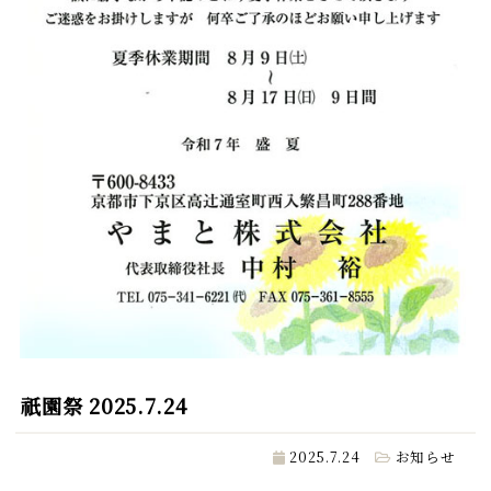
祇園祭 2025.7.24
2025.7.24
お知らせ