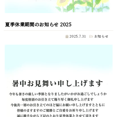
夏季休業期間のお知らせ 2025
2025.7.31
お知らせ