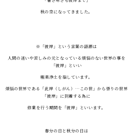
秋の空になってきました。
※「彼岸」という言葉の語源は
人間の迷いや苦しみの元となっている煩悩のない世界の事を
「彼岸」といい
極楽浄土を指しています。
煩悩の世界である「此岸（しがん）…この世」から悟りの世界
「彼岸」に到着する為に
修業を行う期間を「彼岸」といいます。
春分の日と秋分の日は