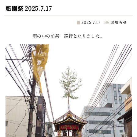
祇園祭 2025.7.17
2025.7.17
お知らせ
雨の中の前祭 巡行となりました。