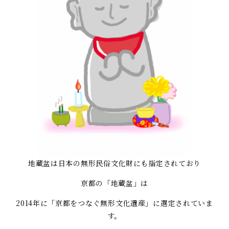
地蔵盆は日本の無形民俗文化財にも指定されており
京都の「地蔵盆」は
2014年に「京都をつなぐ無形文化遺産」に選定されていま
す。