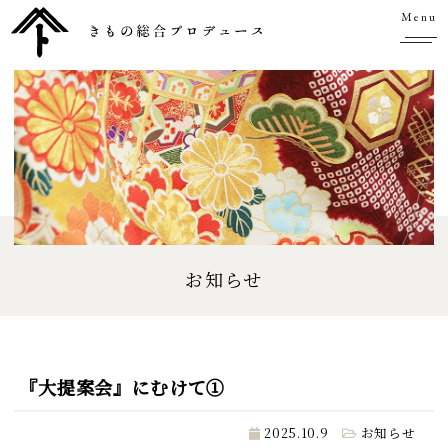
Menu
お知らせ
『大提案会』にむけて①
2025.10.9
お知らせ