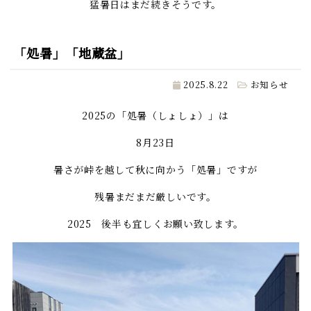
猛暑日はまだ続きそうです。
「処暑」「地蔵盆」
2025.8.22
お知らせ
2025の「処暑（しょしょ）」は
8月23日
暑さが峠を越して秋に向かう「処暑」ですが
残暑まだまだ厳しいです。
2025 後半も宜しくお願い致します。