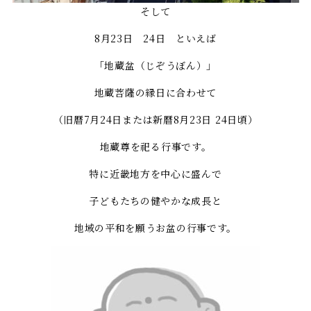
そして
8月23日 24日 といえば
「地蔵盆（じぞうぼん）」
地蔵菩薩の縁日に合わせて
（旧暦7月24日または新暦8月23日 24日頃）
地蔵尊を祀る行事です。
特に近畿地方を中心に盛んで
子どもたちの健やかな成長と
地域の平和を願うお盆の行事です。