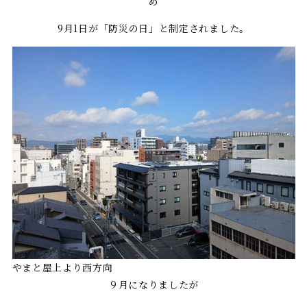
め
9月1日が「防災の日」と制定されました。
やまと屋上より西方向
９月になりましたが