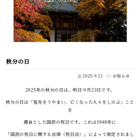
秋分の日
2025.9.22
お知らせ
2025年の秋分の日は、明日９月23日です。
秋分の日は「祖先をうやまい、亡くなった人々をしのぶ」こと
を
趣旨とした国民の祝日です。これは1948年に
「国民の祝日に関する法律（祝日法）」によって制定されまし