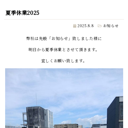
夏季休業2025
2025.8.8
お知らせ
弊社は先般「お知らせ」致しました様に
明日から夏季休業とさせて頂きます。
宜しくお願い致します。