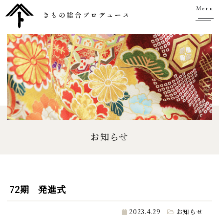
Menu
お知らせ
72期 発進式
2023.4.29
お知らせ