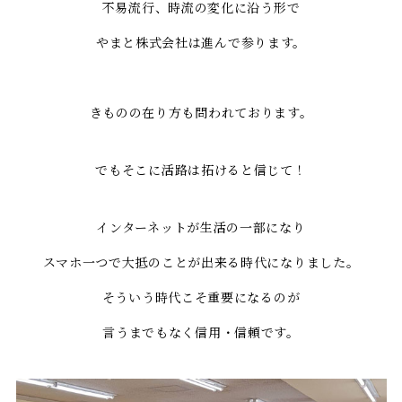
不易流行、時流の変化に沿う形で
やまと株式会社は進んで参ります。
きものの在り方も問われております。
でもそこに活路は拓けると信じて！
インターネットが生活の一部になり
スマホ一つで大抵のことが出来る時代になりました。
そういう時代こそ重要になるのが
言うまでもなく信用・信頼です。