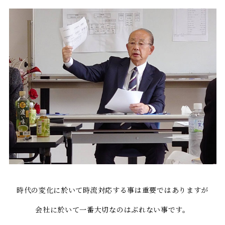
時代の変化に於いて時流対応する事は重要ではありますが
会社に於いて一番大切なのはぶれない事です。