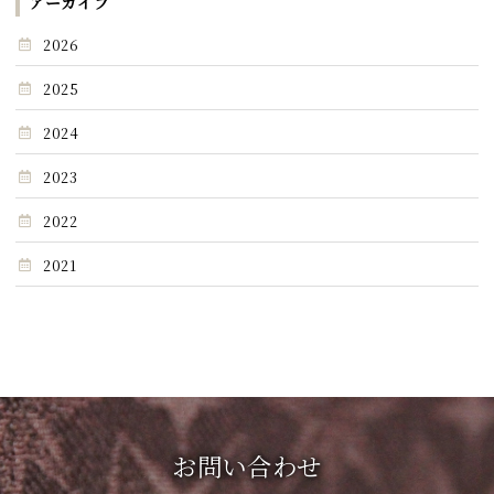
アーカイブ
2026
2025
2024
2023
2022
2021
お問い合わせ