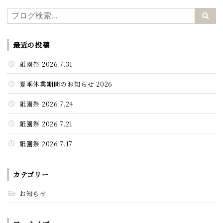
最近の投稿
祇園祭 2026.7.31
夏季休業期間のお知らせ 2026
祇園祭 2026.7.24
祇園祭 2026.7.21
祇園祭 2026.7.17
カテゴリー
お知らせ