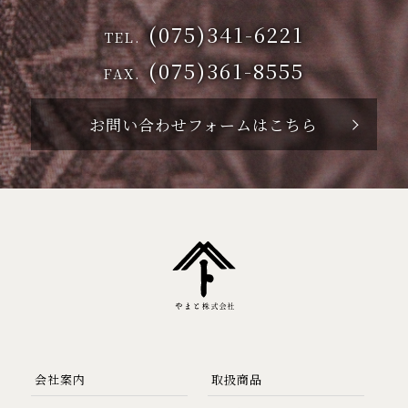
(075)341-6221
TEL.
(075)361-8555
FAX.
お問い合わせフォームはこちら
会社案内
取扱商品