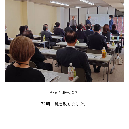
やまと株式会社
72期 発進致しました。