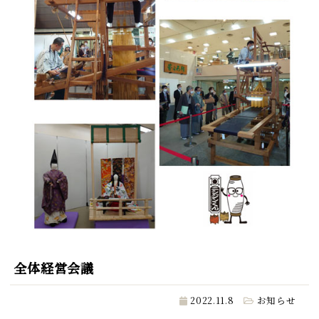
全体経営会議
2022.11.8
お知らせ