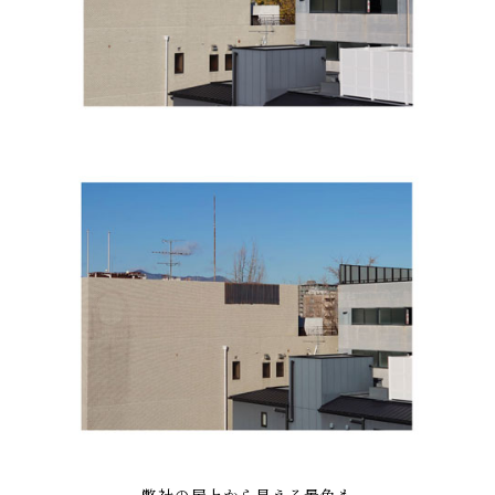
弊社の屋上から見える景色も