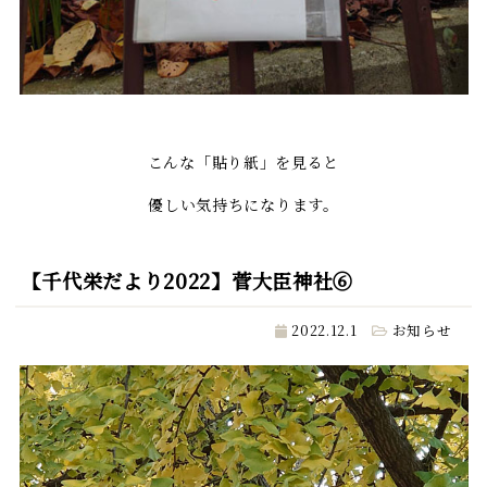
こんな「貼り紙」を見ると
優しい気持ちになります。
【千代栄だより2022】菅大臣神社⑥
2022.12.1
お知らせ