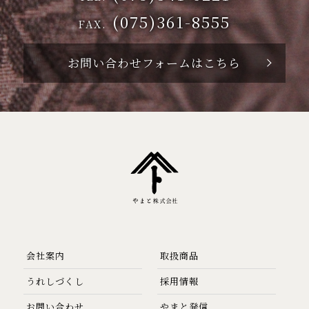
(075)361-8555
FAX.
お問い合わせフォームはこちら
会社案内
取扱商品
うれしづくし
採用情報
お問い合わせ
やまと発信