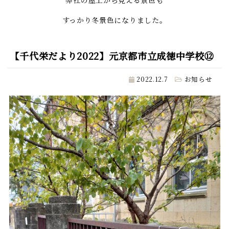
すっかり冬景色になりました。
【千代栄だより2022】元京都市立成徳中学校⑫
2022.12.7
お知らせ