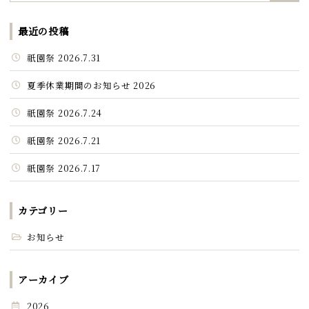
最近の投稿
祇園祭 2026.7.31
夏季休業期間のお知らせ 2026
祇園祭 2026.7.24
祇園祭 2026.7.21
祇園祭 2026.7.17
カテゴリー
お知らせ
アーカイブ
2026