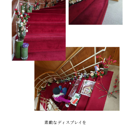
素敵なディスプレイを