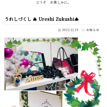
どうぞ お楽しみに。
うれしづくし 🎄 Ureshi Zukushi🎄
2022.12.23
お知らせ