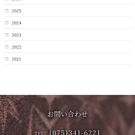
2025
2024
2023
2022
2021
お問い合わせ
(075)341-6221
TEL.