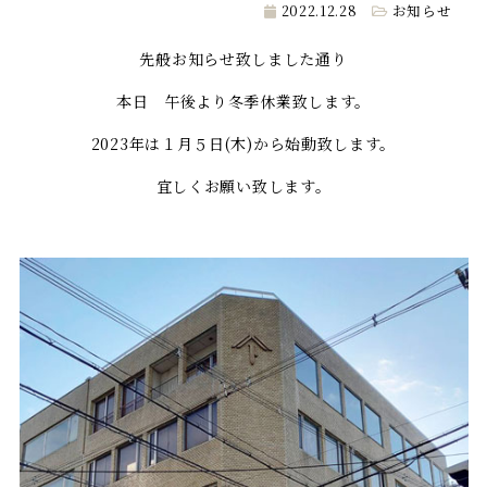
2022.12.28
お知らせ
先般お知らせ致しました通り
本日 午後より冬季休業致します。
2023年は１月５日(木)から始動致します。
宜しくお願い致します。