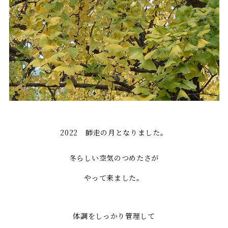
2022 師走の月となりました。
冬らしい空気のつめたさが
やって来ました。
体調をしっかり管理して