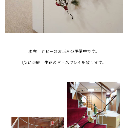
現在 ロビーのお正月の準備中です。
1/5に最終 生花のディスプレイを致します。