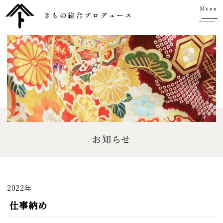
Menu
お知らせ
2022年
仕事納め