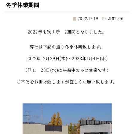
冬季休業期間
2022.12.19
お知らせ
2022年も残す所 2週間となりました。
弊社は下記の通り冬季休業致します。
2022年12月29日(木)～2023年1月4日(水)
（但し 28日(水)は午前中のみの営業です）
ご不便をお掛け致しますが宜しくお願い致します。