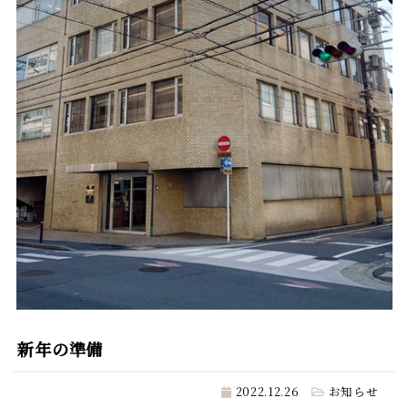
新年の準備
2022.12.26
お知らせ