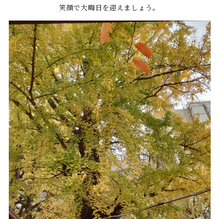
笑顔で大晦日を迎えましょう。