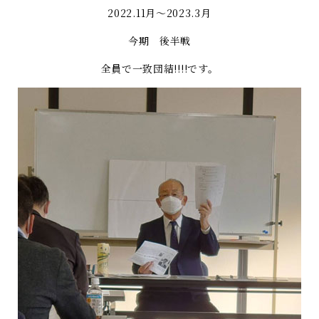
2022.11月～2023.3月
今期 後半戦
全員で一致団結!!!!です。