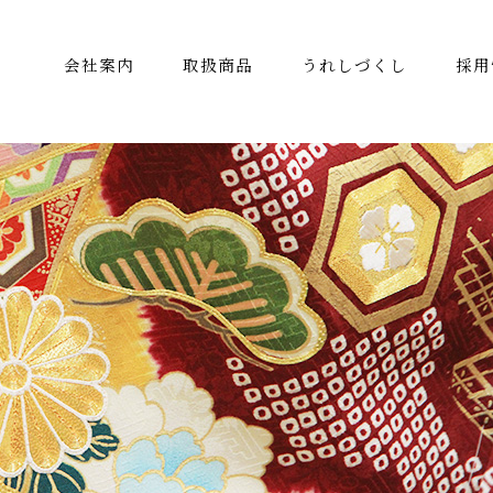
会社案内
取扱商品
うれしづくし
採用