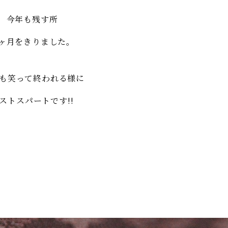
今年も残す所
ヶ月をきりました。
23も笑って終われる様に
ストスパートです!!