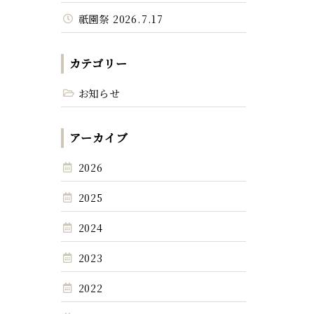
祇園祭 2026.7.17
カテゴリー
お知らせ
アーカイブ
2026
2025
2024
2023
2022