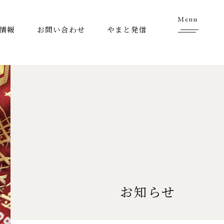
Menu
情報
お問い合わせ
やまと発信
お知らせ