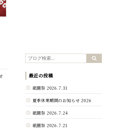
最近の投稿
せ
祇園祭 2026.7.31
夏季休業期間のお知らせ 2026
祇園祭 2026.7.24
祇園祭 2026.7.21