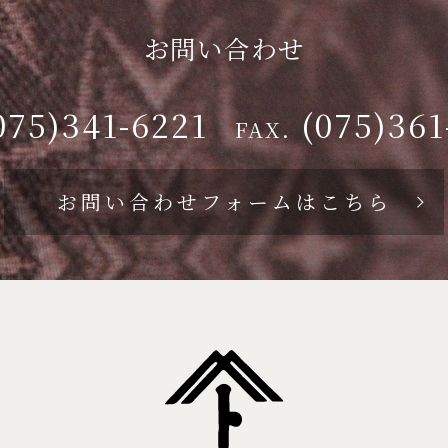
お問い合わせ
075)341-6221
(075)361
FAX.
お問い合わせフォームはこちら