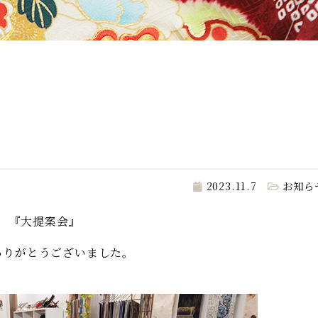
2023.11.7
お知ら
『大提案会』
ありがとうございました。