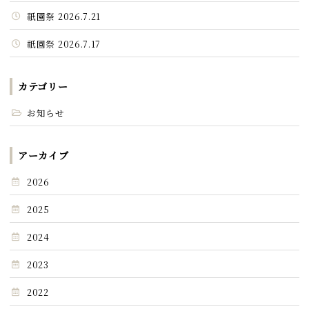
祇園祭 2026.7.21
祇園祭 2026.7.17
カテゴリー
お知らせ
アーカイブ
2026
2025
2024
2023
2022