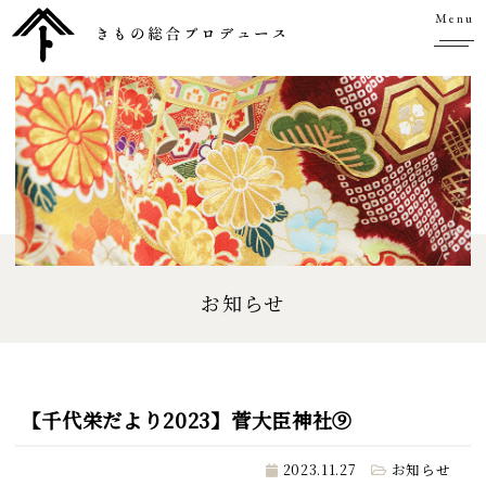
Menu
お知らせ
【千代栄だより2023】菅大臣神社⑨
2023.11.27
お知らせ