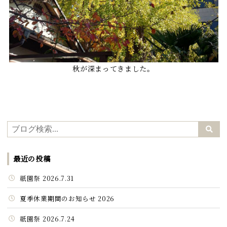
秋が深まってきました。
最近の投稿
祇園祭 2026.7.31
夏季休業期間のお知らせ 2026
祇園祭 2026.7.24