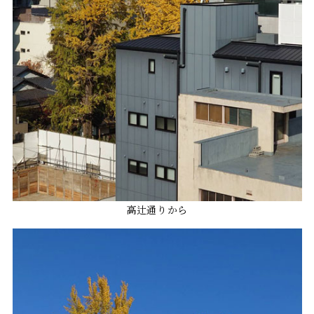
高辻通りから