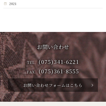
2021
お問い合わせ
(075)341-6221
TEL.
(075)361-8555
FAX.
お問い合わせフォームはこちら