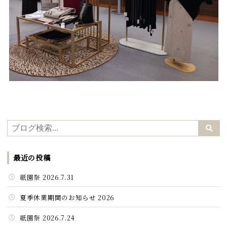
最近の投稿
祇園祭 2026.7.31
夏季休業期間のお知らせ 2026
祇園祭 2026.7.24