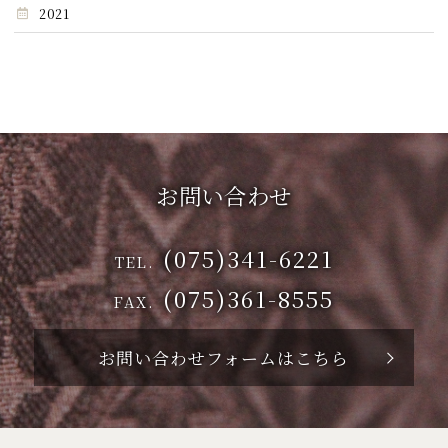
2021
お問い合わせ
(075)341-6221
TEL.
(075)361-8555
FAX.
お問い合わせフォームはこちら