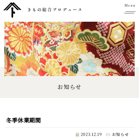
Menu
お知らせ
冬季休業期間
2023.12.19
お知らせ