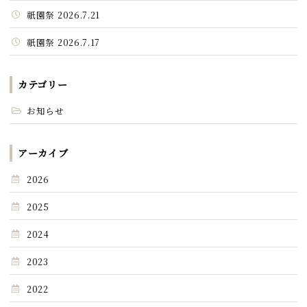
祇園祭 2026.7.21
祇園祭 2026.7.17
カテゴリー
お知らせ
アーカイブ
2026
2025
2024
2023
2022