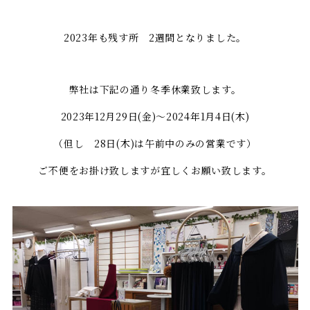
2023年も残す所 2週間となりました。
弊社は下記の通り冬季休業致します。
2023年12月29日(金)～2024年1月4日(木)
（但し 28日(木)は午前中のみの営業です）
ご不便をお掛け致しますが宜しくお願い致します。