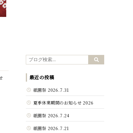
最近の投稿
せ
祇園祭 2026.7.31
夏季休業期間のお知らせ 2026
祇園祭 2026.7.24
祇園祭 2026.7.21