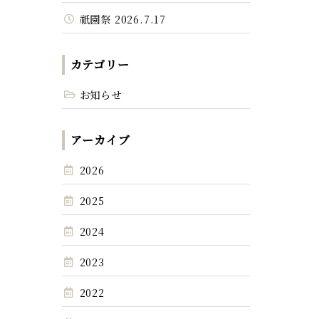
祇園祭 2026.7.17
カテゴリー
お知らせ
アーカイブ
2026
2025
2024
2023
2022