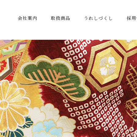
会社案内
取扱商品
うれしづくし
採用