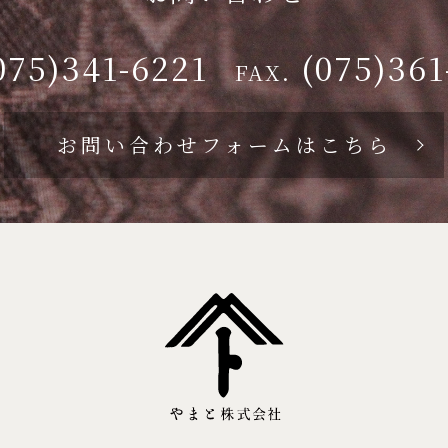
075)341-6221
(075)361
FAX.
お問い合わせフォームはこちら