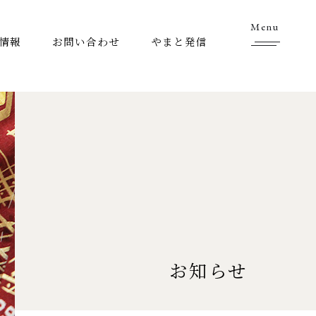
Menu
情報
お問い合わせ
やまと発信
お知らせ