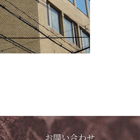
お問い合わせ