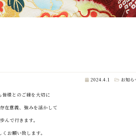
2024.4.1
お知ら
も皆様とのご縁を大切に
存在意義、強みを活かして
歩んで行きます。
しくお願い致します。