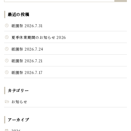
最近の投稿
祇園祭 2026.7.31
夏季休業期間のお知らせ 2026
祇園祭 2026.7.24
祇園祭 2026.7.21
祇園祭 2026.7.17
カテゴリー
お知らせ
アーカイブ
2026