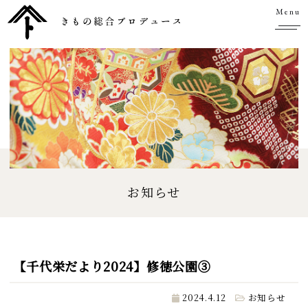
Menu
お知らせ
【千代栄だより2024】修徳公園③
2024.4.12
お知らせ