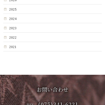
2025
2024
2023
2022
2021
お問い合わせ
(075)341-6221
TEL.