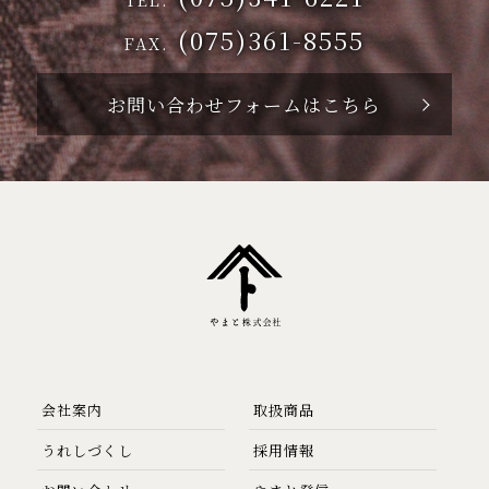
(075)361-8555
FAX.
お問い合わせフォームはこちら
会社案内
取扱商品
うれしづくし
採用情報