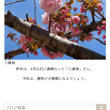
八重桜
昨年は、4月11日に満開だった「八重桜」さん。
今年は、週明けが満開になるでしょう。