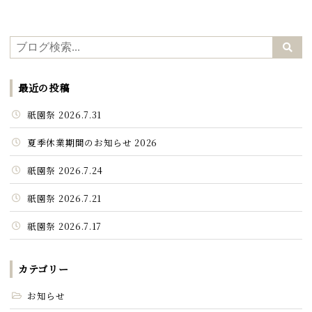
最近の投稿
祇園祭 2026.7.31
夏季休業期間のお知らせ 2026
祇園祭 2026.7.24
祇園祭 2026.7.21
祇園祭 2026.7.17
カテゴリー
お知らせ