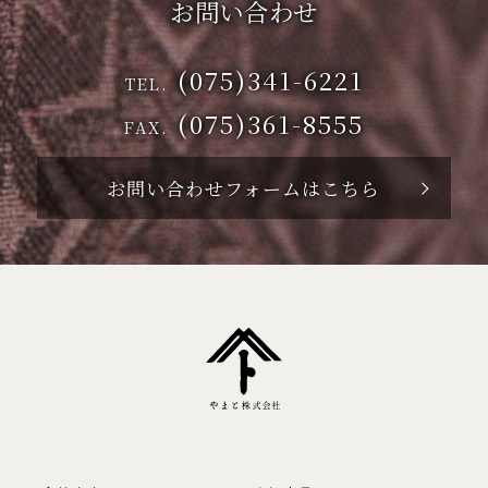
お問い合わせ
(075)341-6221
TEL.
(075)361-8555
FAX.
お問い合わせフォームはこちら