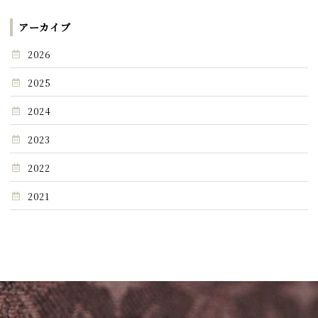
アーカイブ
2026
2025
2024
2023
2022
2021