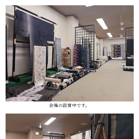
会場の設営中です。