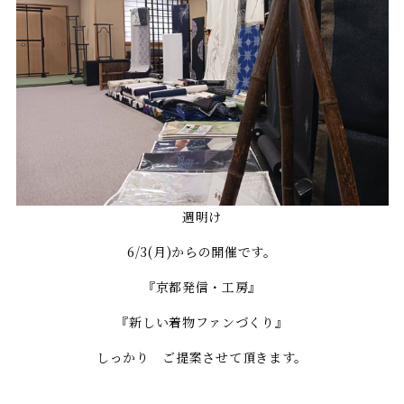
週明け
6/3(月)からの開催です。
『京都発信・工房』
『新しい着物ファンづくり』
しっかり ご提案させて頂きます。