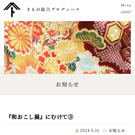
Menu
お知らせ
『和おこし展』にむけて③
2024.5.31
お知らせ