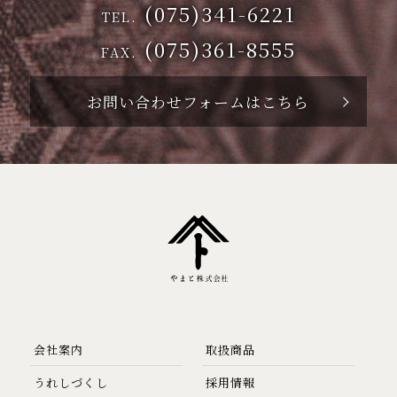
(075)341-6221
TEL.
(075)361-8555
FAX.
お問い合わせフォームはこちら
会社案内
取扱商品
うれしづくし
採用情報