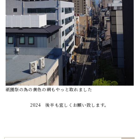
祇園祭の為の黄色の網もやっと取れました
2024 後半も宜しくお願い致します。