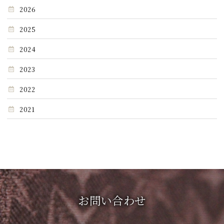
2026
2025
2024
2023
2022
2021
お問い合わせ