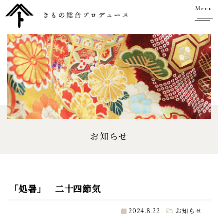
Menu
お知らせ
「処暑」 二十四節気
2024.8.22
お知らせ