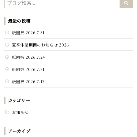
最近の投稿
祇園祭 2026.7.31
夏季休業期間のお知らせ 2026
祇園祭 2026.7.24
祇園祭 2026.7.21
祇園祭 2026.7.17
カテゴリー
お知らせ
アーカイブ