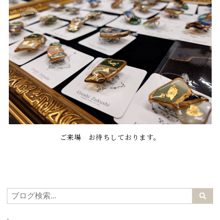
ご来場 お待ちしております。