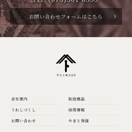
お問い合わせフォームはこちら
会社案内
取扱商品
うれしづくし
採用情報
お問い合わせ
やまと発信