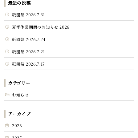
最近の投稿
祇園祭 2026.7.31
夏季休業期間のお知らせ 2026
祇園祭 2026.7.24
祇園祭 2026.7.21
祇園祭 2026.7.17
カテゴリー
お知らせ
アーカイブ
2026
2025