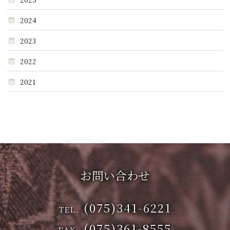
2024
2023
2022
2021
お問い合わせ
(075)341-6221
TEL.
(075)361-8555
FAX.