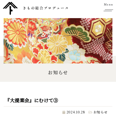
Menu
お知らせ
『大提案会』にむけて③
2024.10.28
お知らせ