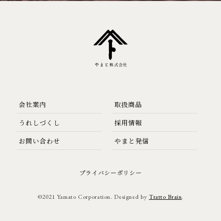
会社案内
取扱商品
うれしづくし
採用情報
お問い合わせ
やまと発信
プライバシーポリシー
©2021 Yamato Corporation. Designed by
Tratto Brain
.