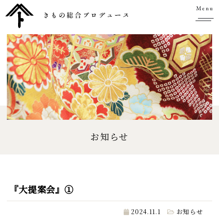
Menu
お知らせ
『大提案会』①
2024.11.1
お知らせ