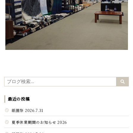
最近の投稿
祇園祭 2026.7.31
夏季休業期間のお知らせ 2026