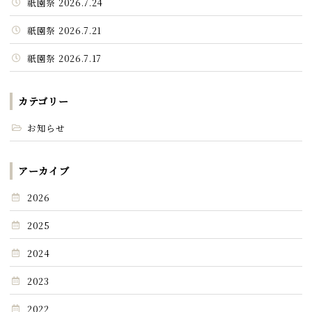
祇園祭 2026.7.24
祇園祭 2026.7.21
祇園祭 2026.7.17
カテゴリー
お知らせ
アーカイブ
2026
2025
2024
2023
2022