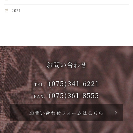
2021
お問い合わせ
(075)341-6221
TEL.
(075)361-8555
FAX.
お問い合わせフォームはこちら