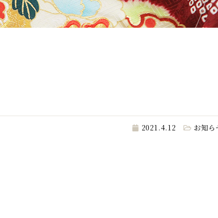
2021.4.12
お知ら