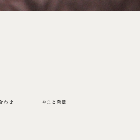
合わせ
やまと発信