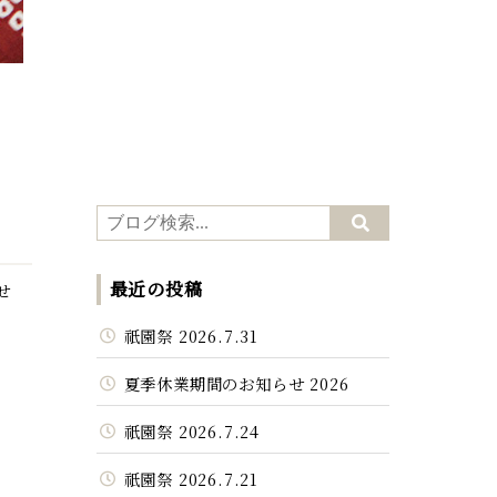
最近の投稿
せ
祇園祭 2026.7.31
夏季休業期間のお知らせ 2026
祇園祭 2026.7.24
祇園祭 2026.7.21