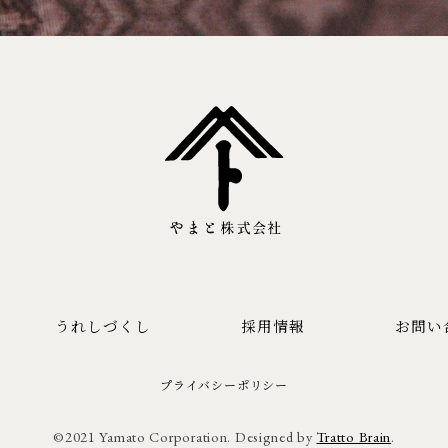
うれしづくし
採用情報
お問い
プライバシーポリシー
©2021 Yamato Corporation. Designed by
Tratto Brain
.