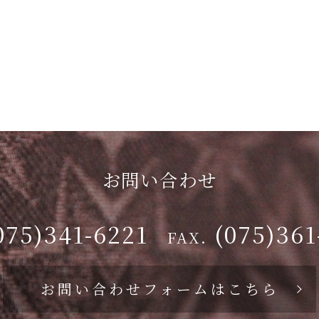
お問い合わせ
075)341-6221
(075)361
FAX.
お問い合わせフォームはこちら