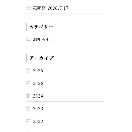
祇園祭 2026.7.17
カテゴリー
お知らせ
アーカイブ
2026
2025
2024
2023
2022