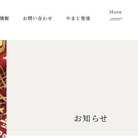
Menu
情報
お問い合わせ
やまと発信
お知らせ