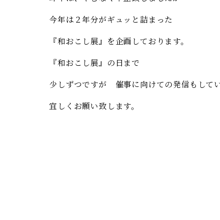
今年は２年分がギュッと詰まった
『和おこし展』を企画しております。
『和おこし展』の日まで
少しずつですが 催事に向けての発信もして
宜しくお願い致します。