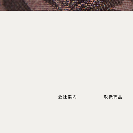
会社案内
取扱商品