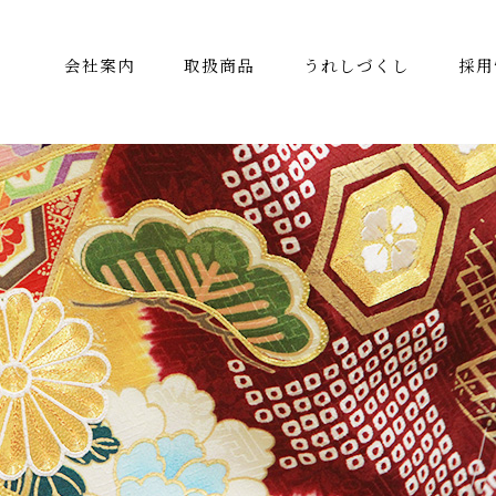
会社案内
取扱商品
うれしづくし
採用