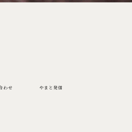
合わせ
やまと発信