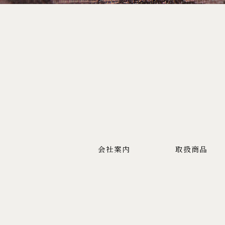
会社案内
取扱商品