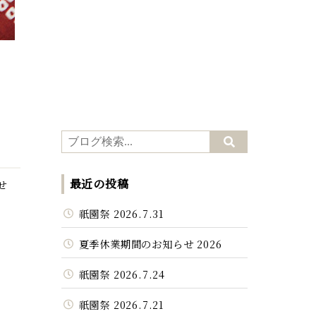
最近の投稿
せ
祇園祭 2026.7.31
夏季休業期間のお知らせ 2026
祇園祭 2026.7.24
祇園祭 2026.7.21