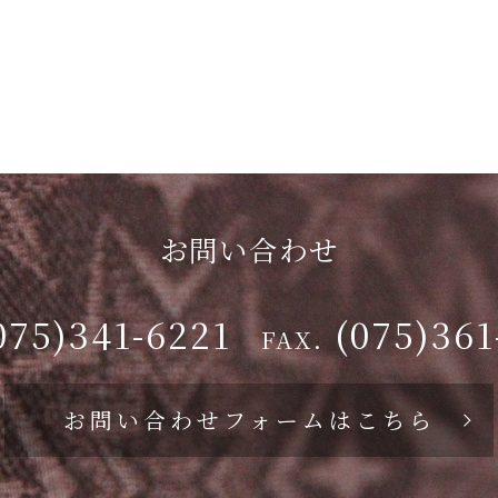
お問い合わせ
075)341-6221
(075)361
FAX.
お問い合わせフォームはこちら