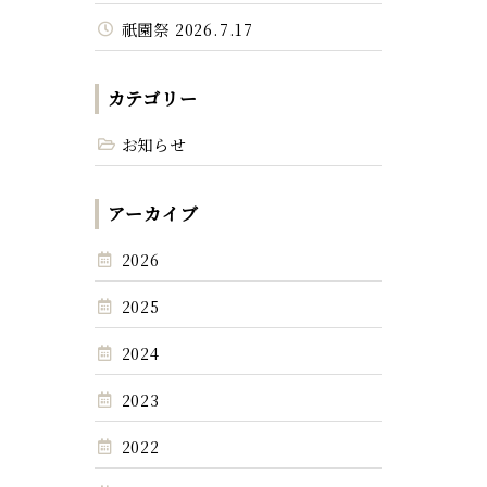
祇園祭 2026.7.17
カテゴリー
お知らせ
アーカイブ
2026
2025
2024
2023
2022