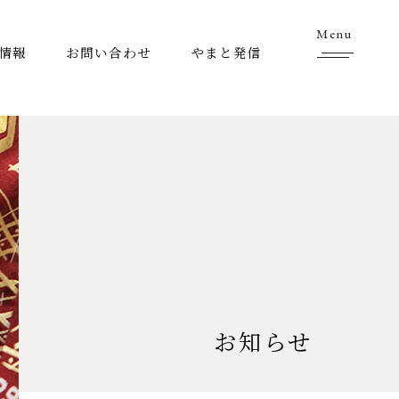
Menu
情報
お問い合わせ
やまと発信
お知らせ