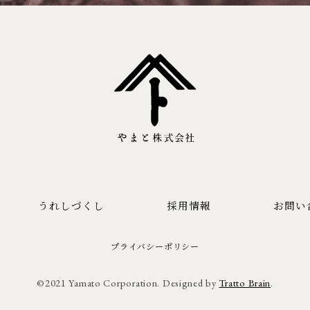
うれしづくし
採用情報
お問い
プライバシーポリシー
©2021 Yamato Corporation. Designed by
Tratto Brain
.