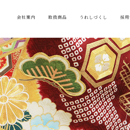
会社案内
取扱商品
うれしづくし
採用