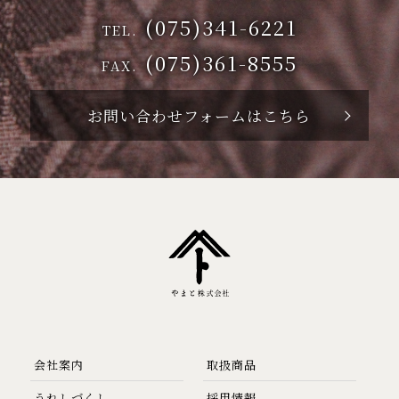
(075)341-6221
TEL.
(075)361-8555
FAX.
お問い合わせフォームはこちら
会社案内
取扱商品
うれしづくし
採用情報