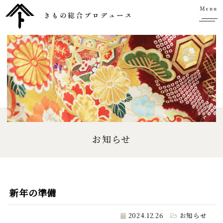
Menu
お知らせ
新年の準備
2024.12.26
お知らせ