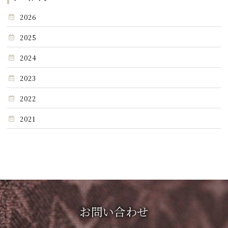
2026
2025
2024
2023
2022
2021
お問い合わせ