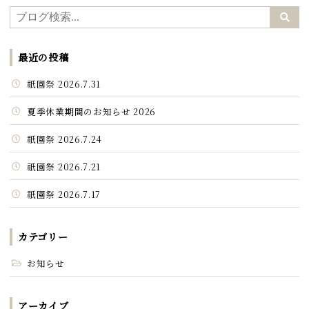
最近の投稿
祇園祭 2026.7.31
夏季休業期間のお知らせ 2026
祇園祭 2026.7.24
祇園祭 2026.7.21
祇園祭 2026.7.17
カテゴリー
お知らせ
アーカイブ