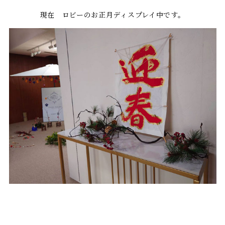
現在 ロビーのお正月ディスプレイ中です。