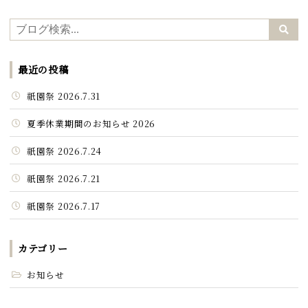
最近の投稿
祇園祭 2026.7.31
夏季休業期間のお知らせ 2026
祇園祭 2026.7.24
祇園祭 2026.7.21
祇園祭 2026.7.17
カテゴリー
お知らせ