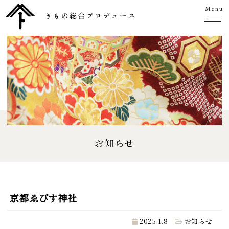
Menu
お知らせ
京都ゑびす神社
2025.1.8
お知らせ