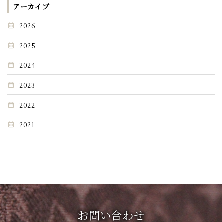
アーカイブ
2026
2025
2024
2023
2022
2021
お問い合わせ