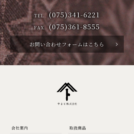
(075)341-6221
TEL.
(075)361-8555
FAX.
お問い合わせフォームはこちら
会社案内
取扱商品