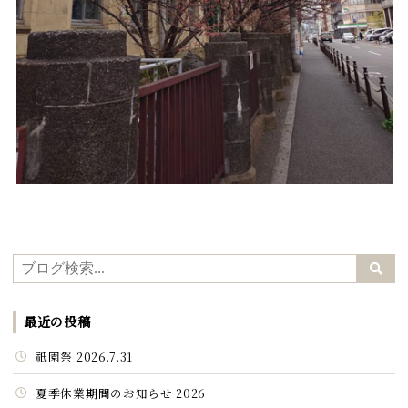
最近の投稿
祇園祭 2026.7.31
夏季休業期間のお知らせ 2026