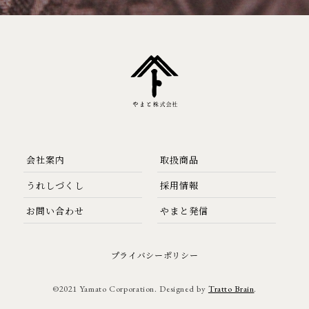
会社案内
取扱商品
うれしづくし
採用情報
お問い合わせ
やまと発信
プライバシーポリシー
©2021 Yamato Corporation. Designed by
Tratto Brain
.