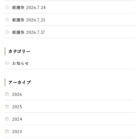
祇園祭 2026.7.24
祇園祭 2026.7.21
祇園祭 2026.7.17
カテゴリー
お知らせ
アーカイブ
2026
2025
2024
2023