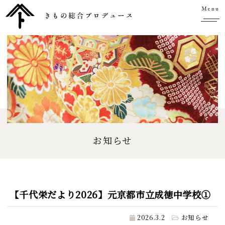
Menu
お知らせ
【千代栄だより2026】元京都市立成徳中学校①
2026.3.2
お知らせ