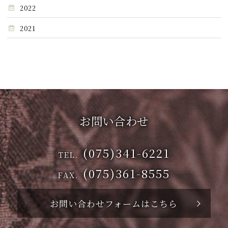
2022
2021
お問い合わせ
(075)341-6221
TEL.
(075)361-8555
FAX.
お問い合わせフォームはこちら