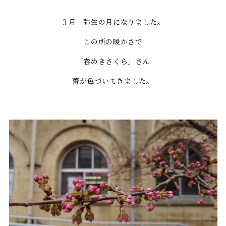
３月 弥生の月になりました。
この所の暖かさで
「春めきさくら」さん
蕾が色づいてきました。