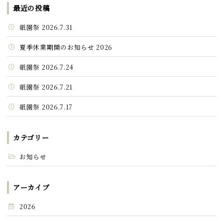
最近の投稿
祇園祭 2026.7.31
夏季休業期間のお知らせ 2026
祇園祭 2026.7.24
祇園祭 2026.7.21
祇園祭 2026.7.17
カテゴリー
お知らせ
アーカイブ
2026