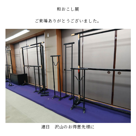
和おこし展
ご来場ありがとうございました。
連日 沢山のお得意先様に