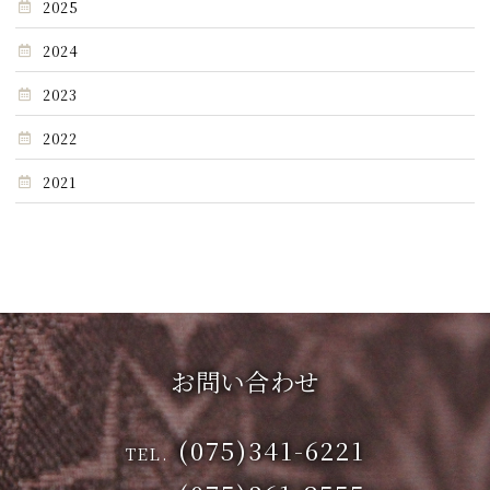
2025
2024
2023
2022
2021
お問い合わせ
(075)341-6221
TEL.