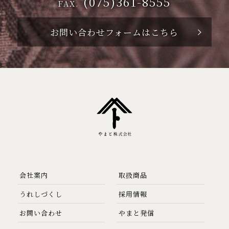
(075)361-8555
FAX.
お問い合わせフォームはこちら
会社案内
取扱商品
うれしづくし
採用情報
お問い合わせ
やまと発信