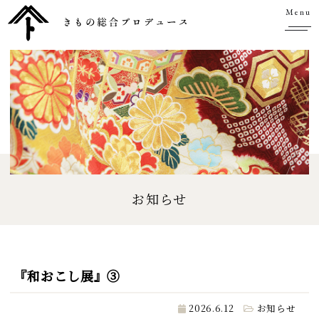
Menu
お知らせ
『和おこし展』③
2026.6.12
お知らせ