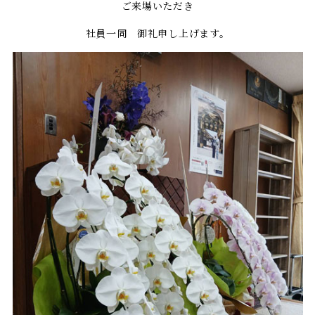
ご来場いただき
社員一同 御礼申し上げます。