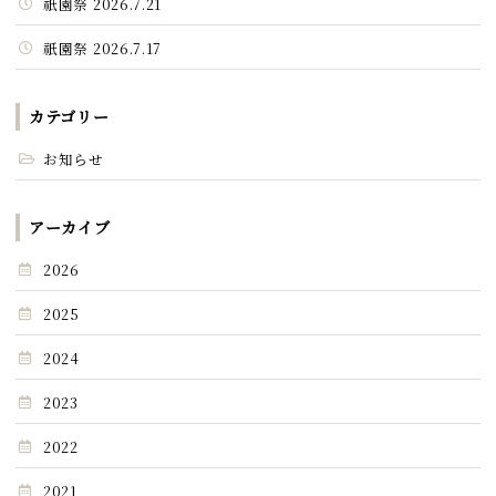
祇園祭 2026.7.21
祇園祭 2026.7.17
カテゴリー
お知らせ
アーカイブ
2026
2025
2024
2023
2022
2021