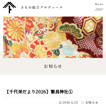
Menu
お知らせ
【千代栄だより2026】繁昌神社①
2026.6.23
お知らせ