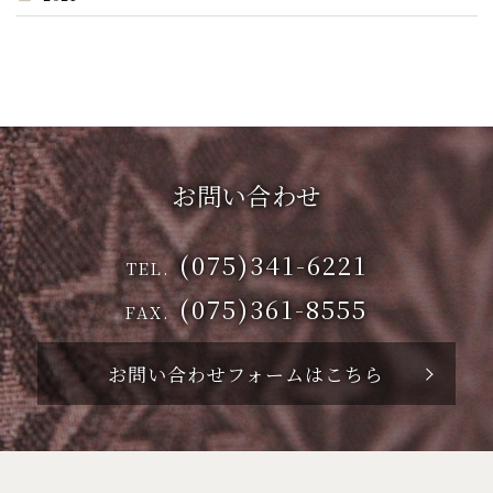
お問い合わせ
(075)341-6221
TEL.
(075)361-8555
FAX.
お問い合わせフォームはこちら