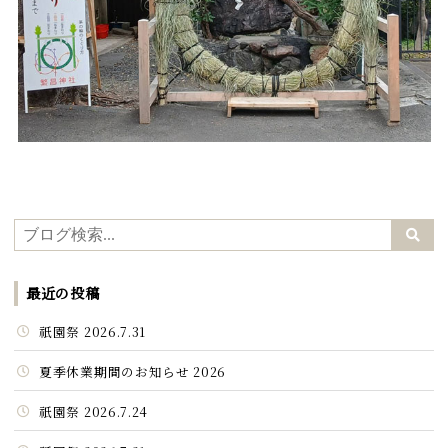
最近の投稿
祇園祭 2026.7.31
夏季休業期間のお知らせ 2026
祇園祭 2026.7.24