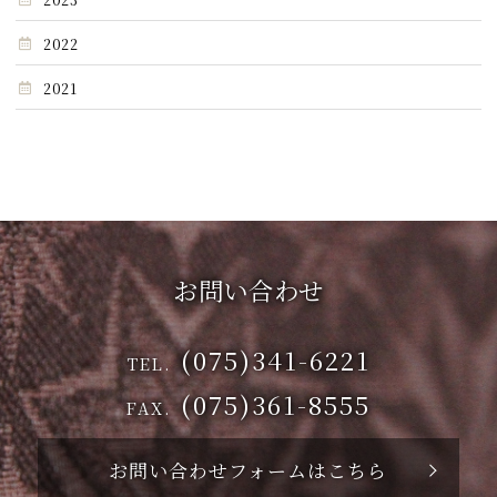
2022
2021
お問い合わせ
(075)341-6221
TEL.
(075)361-8555
FAX.
お問い合わせフォームはこちら