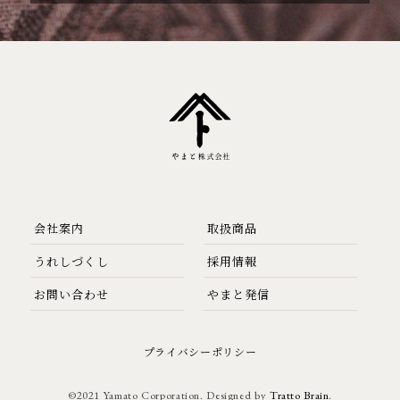
会社案内
取扱商品
うれしづくし
採用情報
お問い合わせ
やまと発信
プライバシーポリシー
©2021 Yamato Corporation. Designed by
Tratto Brain
.