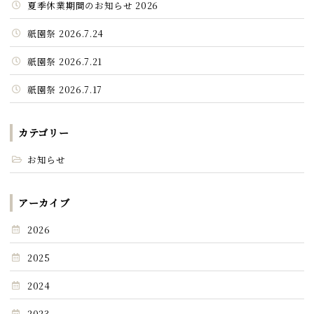
夏季休業期間のお知らせ 2026
祇園祭 2026.7.24
祇園祭 2026.7.21
祇園祭 2026.7.17
カテゴリー
お知らせ
アーカイブ
2026
2025
2024
2023