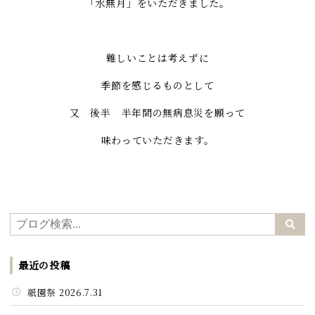
「水無月」をいただきました。
難しいことは考えずに
季節を感じるものとして
又 後半 半年間の無病息災を願って
味わっていただきます。
最近の投稿
祇園祭 2026.7.31