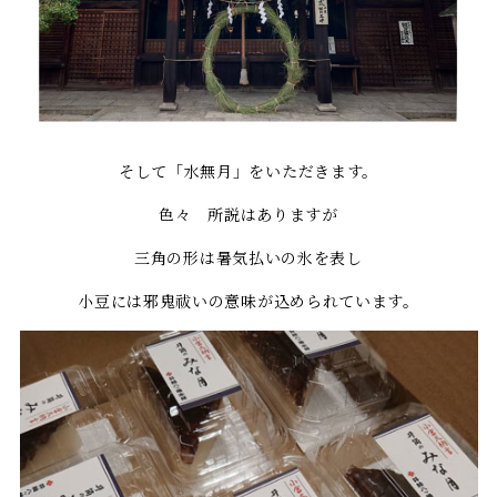
そして「水無月」をいただきます。
色々 所説はありますが
三角の形は暑気払いの氷を表し
小豆には邪鬼祓いの意味が込められています。