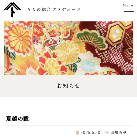
Menu
お知らせ
夏越の祓
2026.6.30
お知らせ