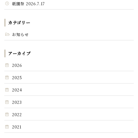
祇園祭 2026.7.17
カテゴリー
お知らせ
アーカイブ
2026
2025
2024
2023
2022
2021