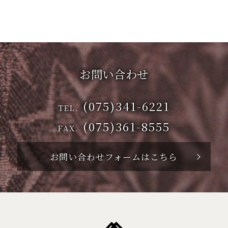
お問い合わせ
(075)341-6221
TEL.
(075)361-8555
FAX.
お問い合わせフォームはこちら