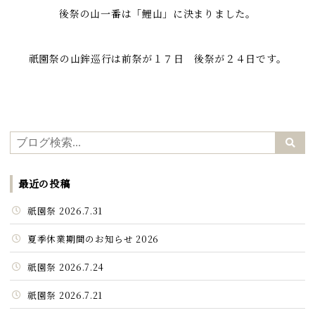
後祭の山一番は「鯉山」に決まりました。
祇園祭の山鉾巡行は前祭が１７日 後祭が２４日です。
最近の投稿
祇園祭 2026.7.31
夏季休業期間のお知らせ 2026
祇園祭 2026.7.24
祇園祭 2026.7.21