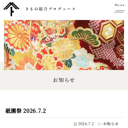
Menu
お知らせ
祇園祭 2026.7.2
2026.7.2
お知らせ