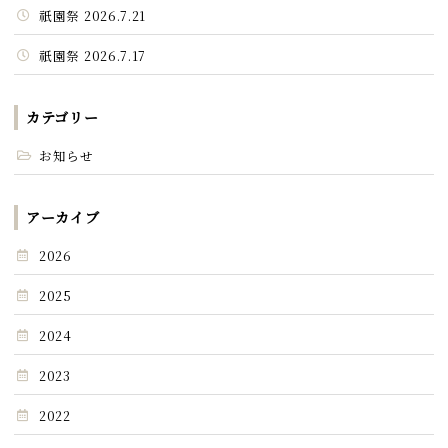
祇園祭 2026.7.21
祇園祭 2026.7.17
カテゴリー
お知らせ
アーカイブ
2026
2025
2024
2023
2022