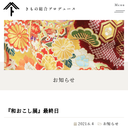
Menu
お知らせ
『和おこし展』最終日
2021.6.4
お知らせ