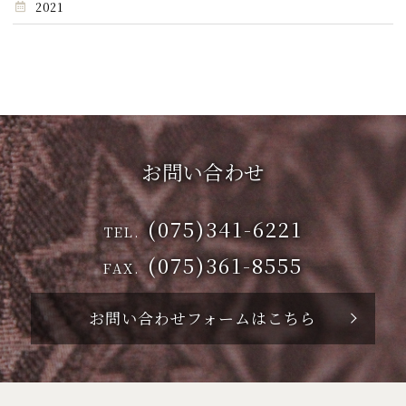
2021
お問い合わせ
(075)341-6221
TEL.
(075)361-8555
FAX.
お問い合わせフォームはこちら