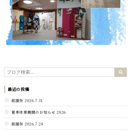
最近の投稿
祇園祭 2026.7.31
夏季休業期間のお知らせ 2026
祇園祭 2026.7.24