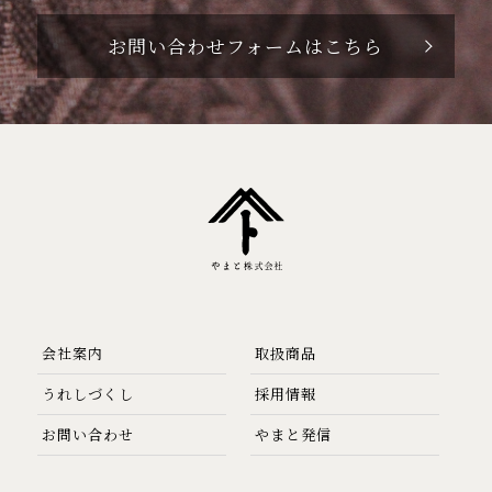
お問い合わせフォームはこちら
会社案内
取扱商品
うれしづくし
採用情報
お問い合わせ
やまと発信