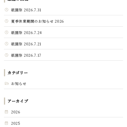
祇園祭 2026.7.31
夏季休業期間のお知らせ 2026
祇園祭 2026.7.24
祇園祭 2026.7.21
祇園祭 2026.7.17
カテゴリー
お知らせ
アーカイブ
2026
2025