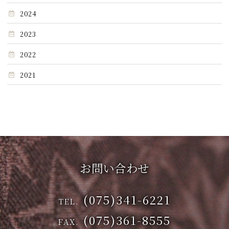
2024
2023
2022
2021
お問い合わせ
(075)341-6221
TEL.
(075)361-8555
FAX.