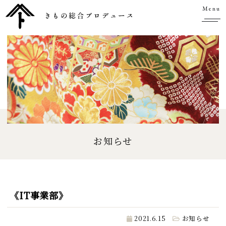
Menu
お知らせ
《IT事業部》
2021.6.15
お知らせ