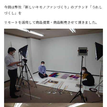
今回は弊社「新しいキモノファンづくり」のブランド「うれし
づくし」を
リモートを活用して商品提案・商品販売させて頂きました。