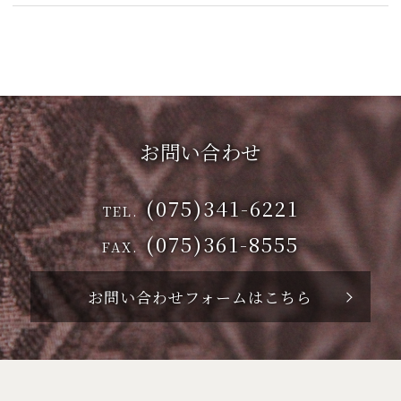
お問い合わせ
(075)341-6221
TEL.
(075)361-8555
FAX.
お問い合わせフォームはこちら