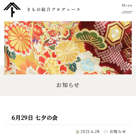
Menu
お知らせ
6月29日 七夕の会
2021.6.28
お知らせ