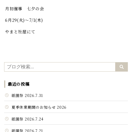
月初催事 七夕の会
6月29(火)～7/1(木)
やまと社屋にて
最近の投稿
祇園祭 2026.7.31
夏季休業期間のお知らせ 2026
祇園祭 2026.7.24
祇園祭 2026.7.21