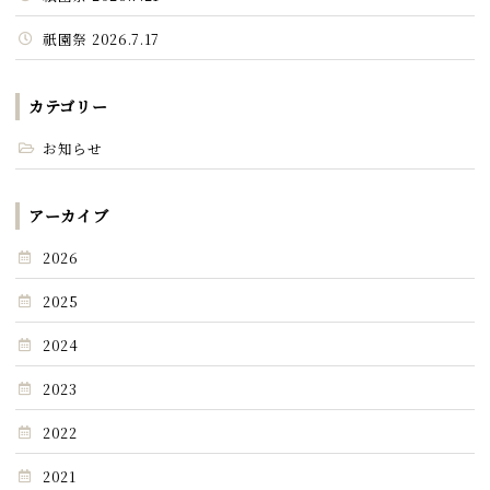
祇園祭 2026.7.17
カテゴリー
お知らせ
アーカイブ
2026
2025
2024
2023
2022
2021