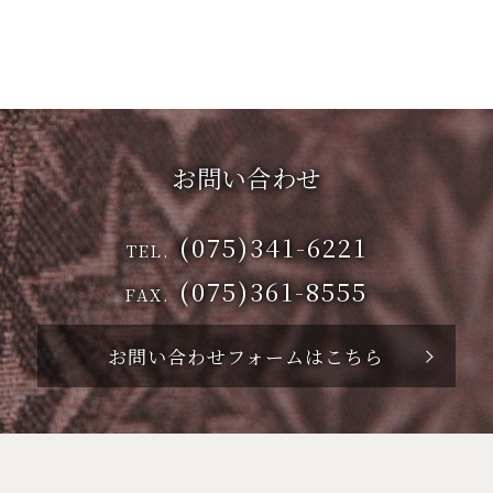
お問い合わせ
(075)341-6221
TEL.
(075)361-8555
FAX.
お問い合わせフォームはこちら