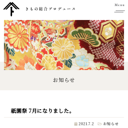
Menu
お知らせ
祇園祭 7月になりました。
2021.7.2
お知らせ