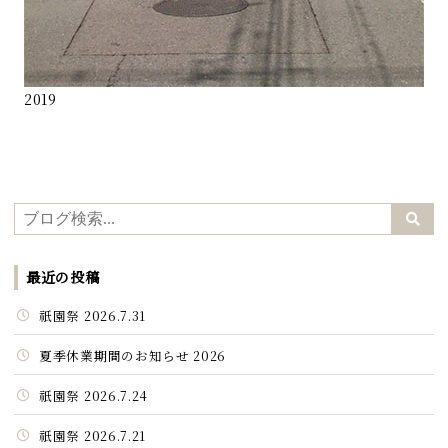
2019
最近の投稿
祇園祭 2026.7.31
夏季休業期間のお知らせ 2026
祇園祭 2026.7.24
祇園祭 2026.7.21