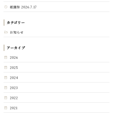
祇園祭 2026.7.17
カテゴリー
お知らせ
アーカイブ
2026
2025
2024
2023
2022
2021