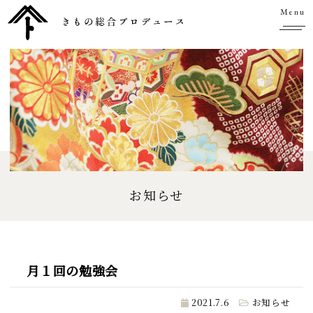
Menu
お知らせ
月１回の勉強会
2021.7.6
お知らせ