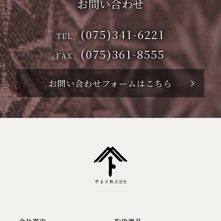
お問い合わせ
(075)341-6221
TEL.
(075)361-8555
FAX.
お問い合わせフォームはこちら