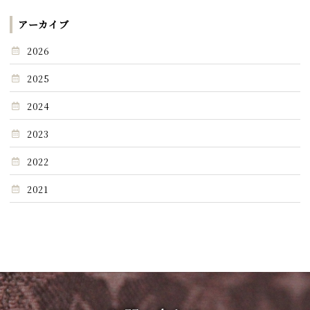
アーカイブ
2026
2025
2024
2023
2022
2021