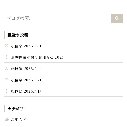
最近の投稿
祇園祭 2026.7.31
夏季休業期間のお知らせ 2026
祇園祭 2026.7.24
祇園祭 2026.7.21
祇園祭 2026.7.17
カテゴリー
お知らせ