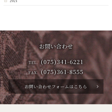
2021
お問い合わせ
(075)341-6221
TEL.
(075)361-8555
FAX.
お問い合わせフォームはこちら