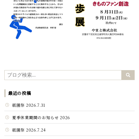
最近の投稿
祇園祭 2026.7.31
夏季休業期間のお知らせ 2026
祇園祭 2026.7.24