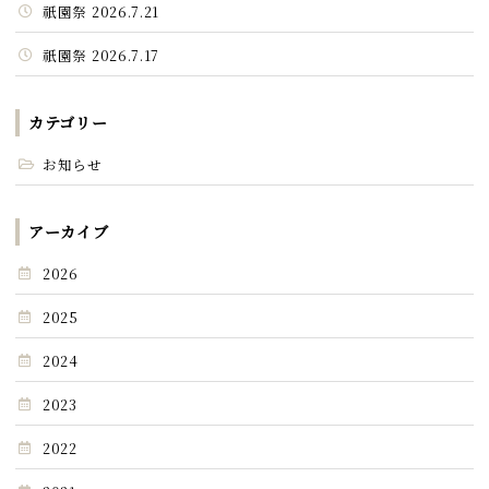
祇園祭 2026.7.21
祇園祭 2026.7.17
カテゴリー
お知らせ
アーカイブ
2026
2025
2024
2023
2022