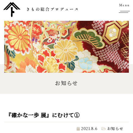
Menu
お知らせ
『確かな一歩 展』にむけて①
2021.8.6
お知らせ