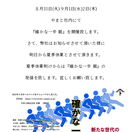
８月31日(火)９月1日(水)2日(木)
やまと社内にて
『確かな一歩 展』を開催致します。
さて、弊社はお知らせさせて頂いた様に
明日から夏季休業とさせて頂きます。
夏季休業明けからは『確かな一歩 展』の
発信を致します。宜しくお願い致します。