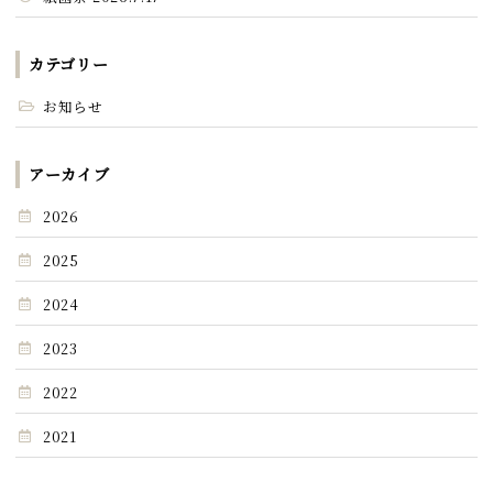
カテゴリー
お知らせ
アーカイブ
2026
2025
2024
2023
2022
2021