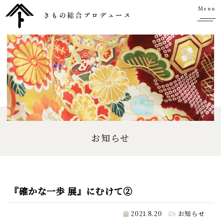
Menu
お知らせ
『確かな一歩 展』にむけて②
2021.8.20
お知らせ