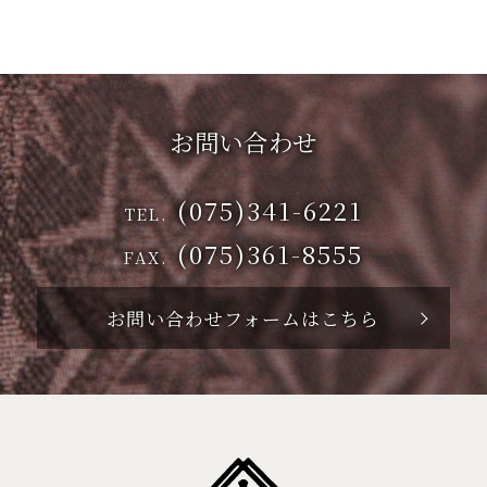
お問い合わせ
(075)341-6221
TEL.
(075)361-8555
FAX.
お問い合わせフォームはこちら