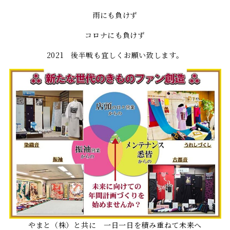
雨にも負けず
コロナにも負けず
2021 後半戦も宜しくお願い致します。
やまと（株）と共に 一日一日を積み重ねて未来へ