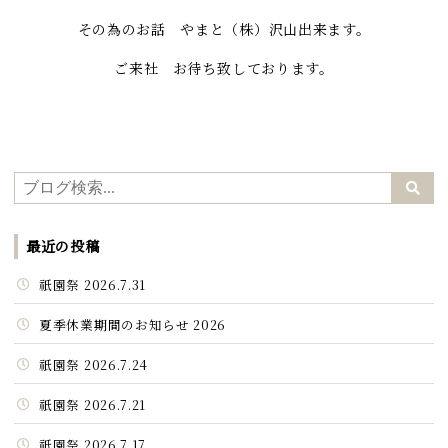
その為のお話 やまと（株）沢山出来ます。
ご来社 お待ち致しております。
最近の投稿
祇園祭 2026.7.31
夏季休業期間のお知らせ 2026
祇園祭 2026.7.24
祇園祭 2026.7.21
祇園祭 2026.7.17