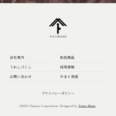
会社案内
取扱商品
うれしづくし
採用情報
お問い合わせ
やまと発信
プライバシーポリシー
©2021 Yamato Corporation. Designed by
Tratto Brain
.