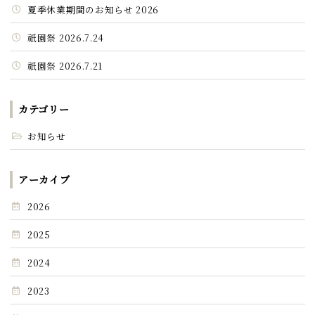
夏季休業期間のお知らせ 2026
祇園祭 2026.7.24
祇園祭 2026.7.21
カテゴリー
お知らせ
アーカイブ
2026
2025
2024
2023