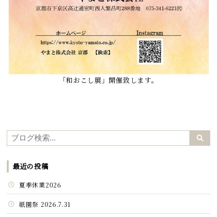
「和おこし展」開催致します。
最近の投稿
夏季休業2026
祇園祭 2026.7.31