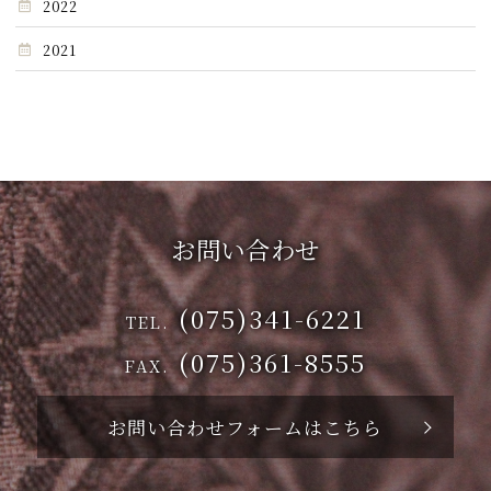
2022
2021
お問い合わせ
(075)341-6221
TEL.
(075)361-8555
FAX.
お問い合わせフォームはこちら