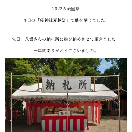
2022の祇園祭
昨日の「疫神社夏越祭」で幕を閉じました。
先日 八坂さんの納札所に粽を納めさせて頂きました。
一年間ありがとうございました。