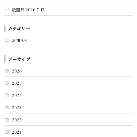
祇園祭 2026.7.17
カテゴリー
お知らせ
アーカイブ
2026
2025
2024
2023
2022
2021