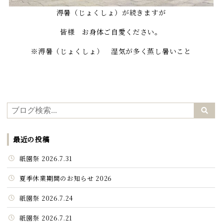
溽暑（じょくしょ）が続きますが
皆様 お身体ご自愛ください。
※溽暑（じょくしょ） 湿気が多く蒸し暑いこと
最近の投稿
祇園祭 2026.7.31
夏季休業期間のお知らせ 2026
祇園祭 2026.7.24
祇園祭 2026.7.21