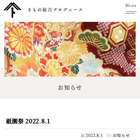
Menu
お知らせ
祇園祭 2022.8.1
2022.8.1
お知らせ