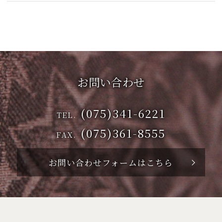
お問い合わせ
(075)341-6221
TEL.
(075)361-8555
FAX.
お問い合わせフォームはこちら