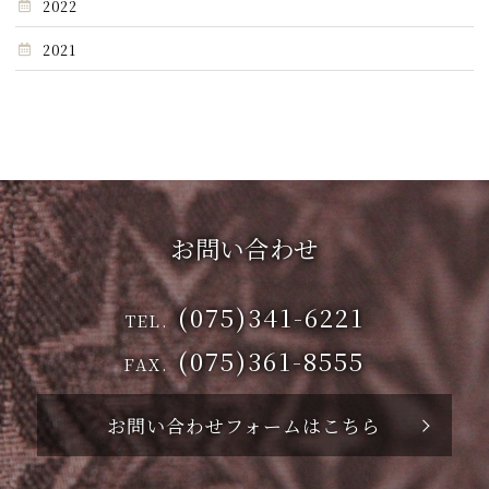
2022
2021
お問い合わせ
(075)341-6221
TEL.
(075)361-8555
FAX.
お問い合わせフォームはこちら