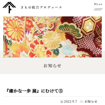
Menu
お知らせ
『確かな一歩 展』にむけて⑤
2022.9.7
お知らせ