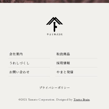
会社案内
取扱商品
うれしづくし
採用情報
お問い合わせ
やまと発信
プライバシーポリシー
©2021 Yamato Corporation. Designed by
Tratto Brain
.