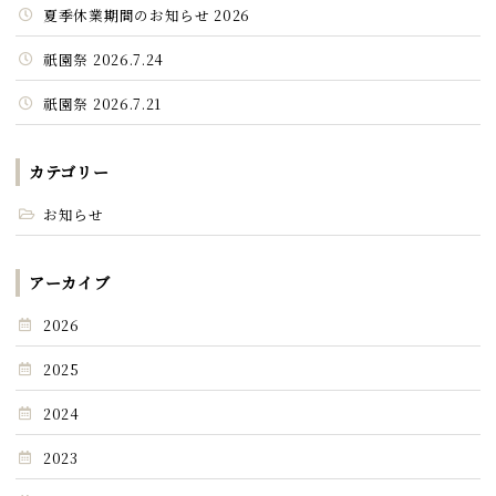
夏季休業期間のお知らせ 2026
祇園祭 2026.7.24
祇園祭 2026.7.21
カテゴリー
お知らせ
アーカイブ
2026
2025
2024
2023