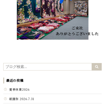
最近の投稿
夏季休業2026
祇園祭 2026.7.31