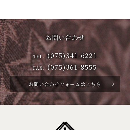
お問い合わせ
(075)341-6221
TEL.
(075)361-8555
FAX.
お問い合わせフォームはこちら