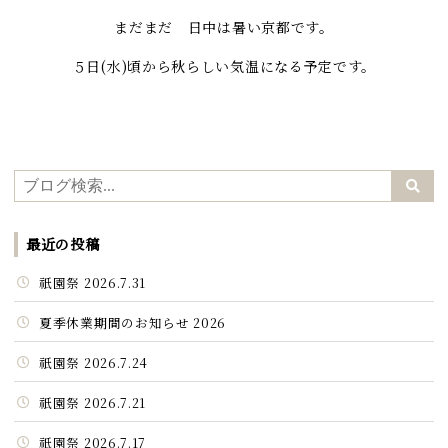
まだまだ 日中は暑い京都です。
５日(水)頃から秋らしい気温になる予定です。
最近の投稿
祇園祭 2026.7.31
夏季休業期間のお知らせ 2026
祇園祭 2026.7.24
祇園祭 2026.7.21
祇園祭 2026.7.17