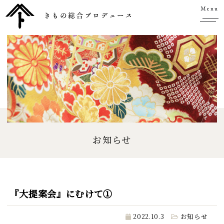
Menu
お知らせ
『大提案会』にむけて①
2022.10.3
お知らせ