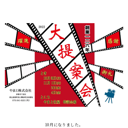
10月になりました。