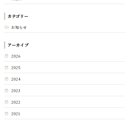
カテゴリー
お知らせ
アーカイブ
2026
2025
2024
2023
2022
2021