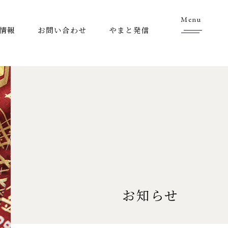
Menu
情報
お問い合わせ
やまと発信
お知らせ