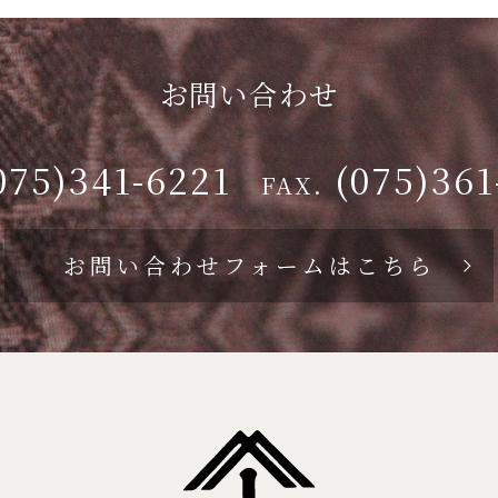
お問い合わせ
075)341-6221
(075)361
FAX.
お問い合わせフォームはこちら