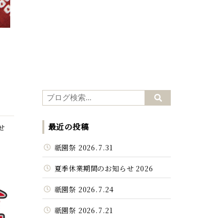
最近の投稿
せ
祇園祭 2026.7.31
夏季休業期間のお知らせ 2026
祇園祭 2026.7.24
祇園祭 2026.7.21