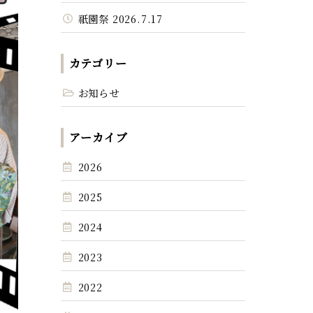
祇園祭 2026.7.17
カテゴリー
お知らせ
アーカイブ
2026
2025
2024
2023
2022