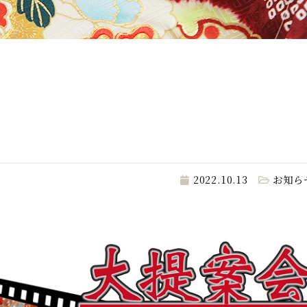
2022.10.13
お知ら