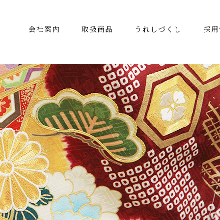
会社案内
取扱商品
うれしづくし
採用