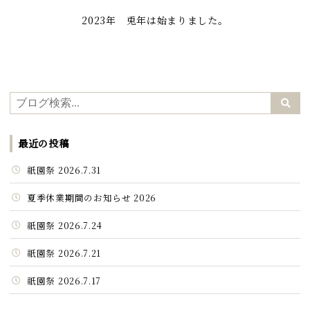
2023年 兎年は始まりました。
最近の投稿
祇園祭 2026.7.31
夏季休業期間のお知らせ 2026
祇園祭 2026.7.24
祇園祭 2026.7.21
祇園祭 2026.7.17