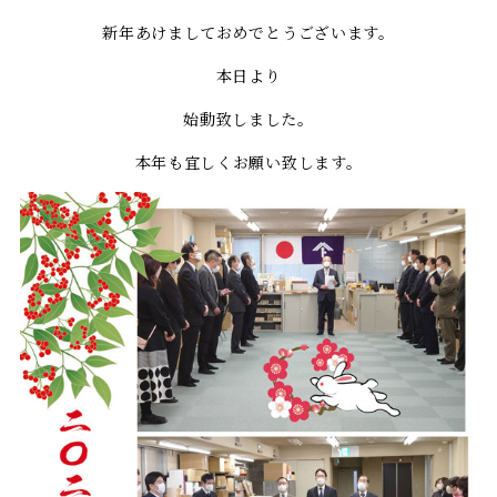
新年あけましておめでとうございます。
本日より
始動致しました。
本年も宜しくお願い致します。