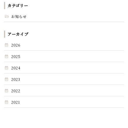
カテゴリー
お知らせ
アーカイブ
2026
2025
2024
2023
2022
2021