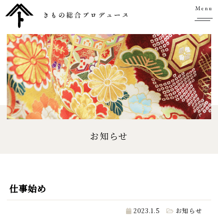
Menu
お知らせ
仕事始め
2023.1.5
お知らせ