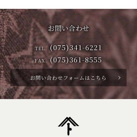
お問い合わせ
(075)341-6221
TEL.
(075)361-8555
FAX.
お問い合わせフォームはこちら