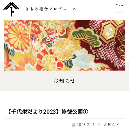
Menu
お知らせ
【千代栄だより2023】修徳公園①
2023.2.14
お知らせ