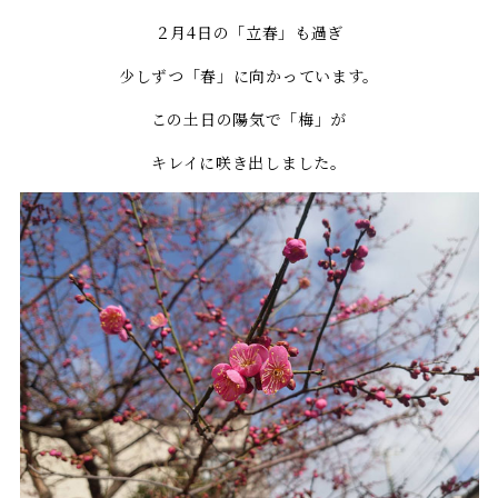
２月4日の「立春」も過ぎ
少しずつ「春」に向かっています。
この土日の陽気で「梅」が
キレイに咲き出しました。