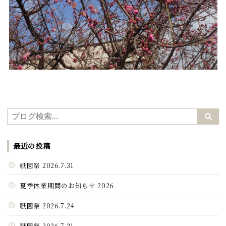
最近の投稿
祇園祭 2026.7.31
夏季休業期間のお知らせ 2026
祇園祭 2026.7.24
祇園祭 2026.7.21