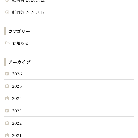
祇園祭 2026.7.17
カテゴリー
お知らせ
アーカイブ
2026
2025
2024
2023
2022
2021