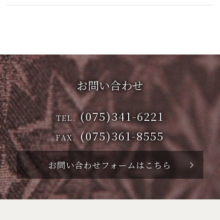
お問い合わせ
(075)341-6221
TEL.
(075)361-8555
FAX.
お問い合わせフォームはこちら