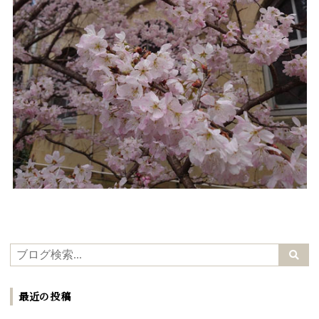
最近の投稿