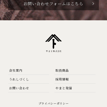
お問い合わせフォームはこちら
会社案内
取扱商品
うれしづくし
採用情報
お問い合わせ
やまと発信
プライバシーポリシー