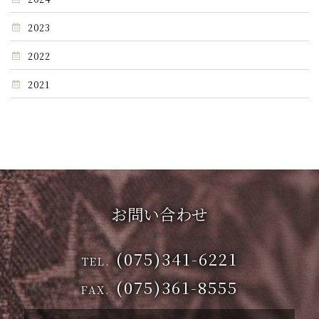
2023
2022
2021
お問い合わせ
(075)341-6221
TEL.
(075)361-8555
FAX.