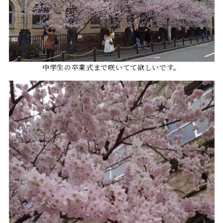
中学生の卒業式まで咲いてて欲しいです。