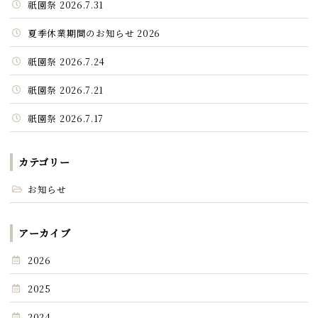
祇園祭 2026.7.31
夏季休業期間のお知らせ 2026
祇園祭 2026.7.24
祇園祭 2026.7.21
祇園祭 2026.7.17
カテゴリー
お知らせ
アーカイブ
2026
2025
2024