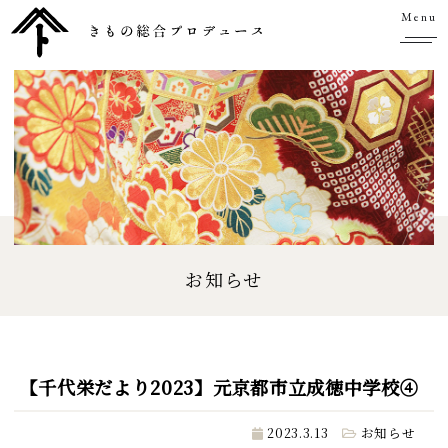
Menu
お知らせ
【千代栄だより2023】元京都市立成徳中学校④
2023.3.13
お知らせ