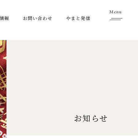
Menu
情報
お問い合わせ
やまと発信
お知らせ