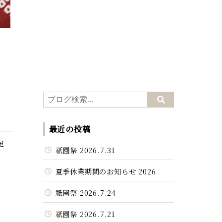
最近の投稿
せ
祇園祭 2026.7.31
夏季休業期間のお知らせ 2026
祇園祭 2026.7.24
祇園祭 2026.7.21