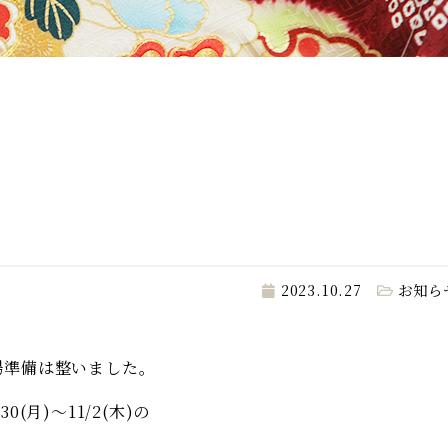
2023.10.27
お知ら
場準備は整いました。
/30(月)～11/2(木)の