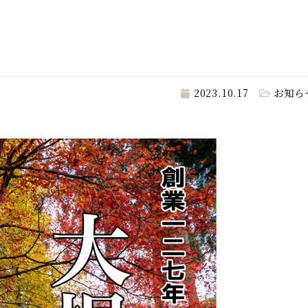
2023.10.17
お知ら