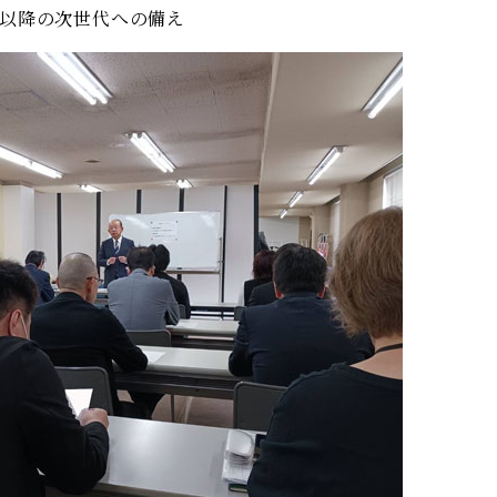
期 以降の次世代への備え