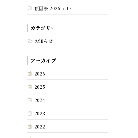
祇園祭 2026.7.17
カテゴリー
お知らせ
アーカイブ
2026
2025
2024
2023
2022