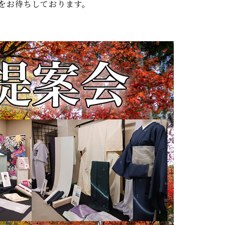
をお待ちしております。