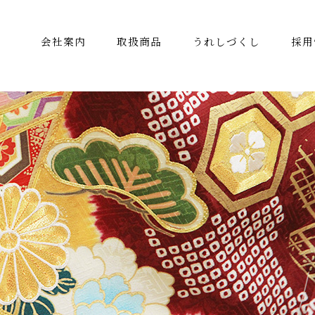
会社案内
取扱商品
うれしづくし
採用