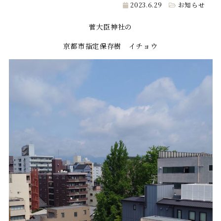
2023.6.29
お知らせ
菅大臣神社の
京都市指定保存樹 イチョウ