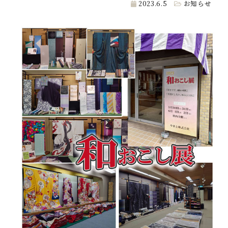
2023.6.5
お知らせ