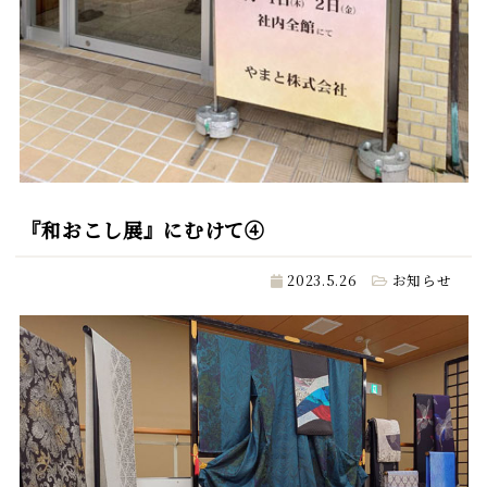
『和おこし展』にむけて④
2023.5.26
お知らせ