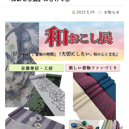
2023.5.19
お知らせ