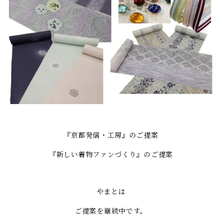
『京都発信・工房』のご提案
『新しい着物ファンづくり』のご提案
やまとは
ご提案を継続中です。