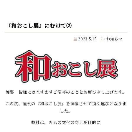
『和おこし展』にむけて②
2023.5.15
お知らせ
謹啓 皆様にはますますご清祥のこととお慶び申し上げます。
この度、恒例の『和おこし展』を開催させて頂く運びとなりま
した。
弊社は、きもの文化の向上を目的に