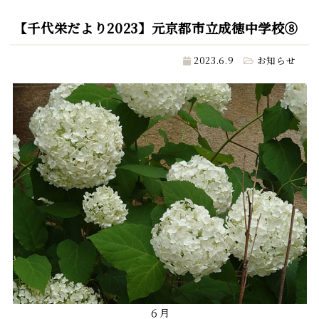
【千代栄だより2023】元京都市立成徳中学校⑧
2023.6.9
お知らせ
６月