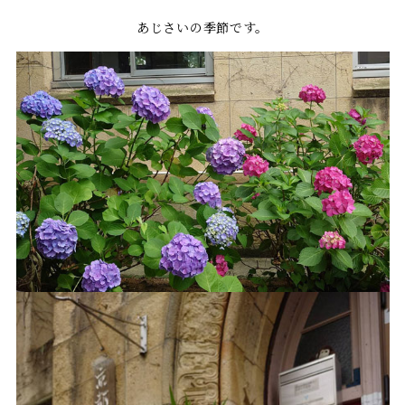
あじさいの季節です。