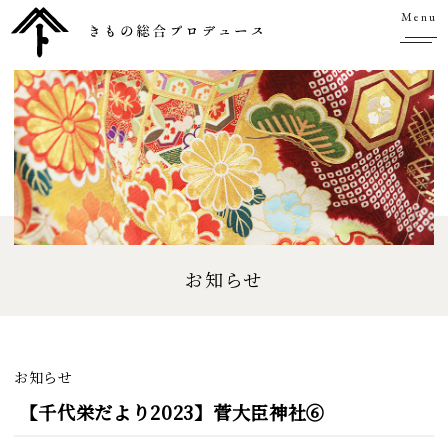
Menu
お知らせ
お知らせ
【千代栄だより2023】菅大臣神社⑥