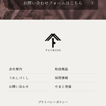
お問い合わせフォームはこちら
会社案内
取扱商品
うれしづくし
採用情報
お問い合わせ
やまと発信
プライバシーポリシー