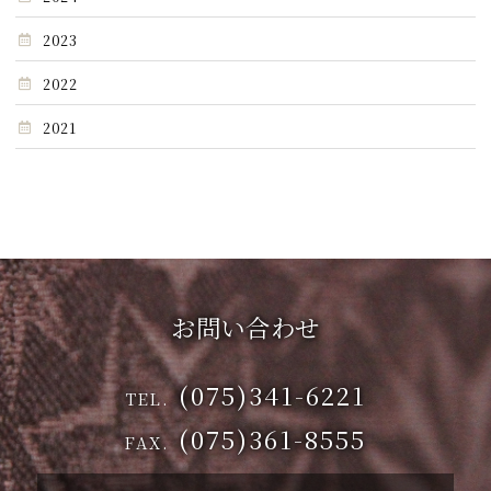
2023
2022
2021
お問い合わせ
(075)341-6221
TEL.
(075)361-8555
FAX.