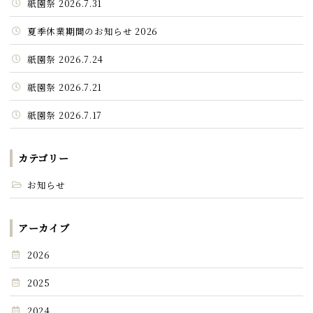
祇園祭 2026.7.31
夏季休業期間のお知らせ 2026
祇園祭 2026.7.24
祇園祭 2026.7.21
祇園祭 2026.7.17
カテゴリー
お知らせ
アーカイブ
2026
2025
2024