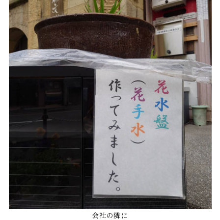
会社の隣に