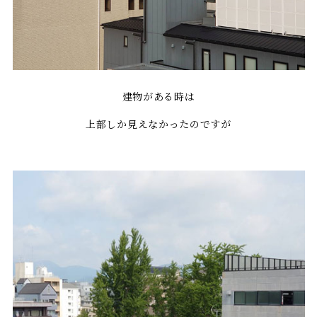
建物がある時は
上部しか見えなかったのですが