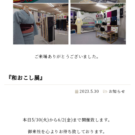
ご来場ありがとうございました。
『和おこし展』
2023.5.30
お知らせ
本日5/30(火)から6/2(金)まで開催致します。
御来社を心よりお待ち致しております。