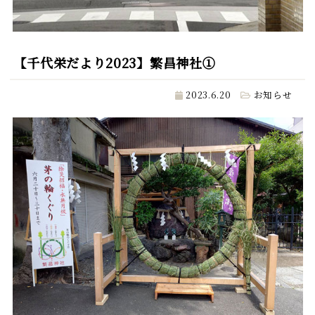
【千代栄だより2023】繁昌神社①
2023.6.20
お知らせ