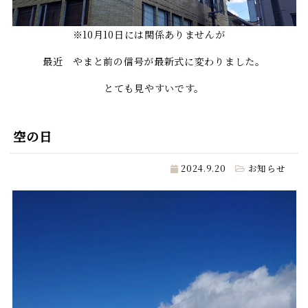
※10月10日には関係ありませんが
最近 やまと前の信号が最新式に変わりました。
とても見やすいです。
空の日
2024.9.20
お知らせ