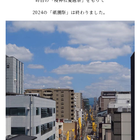
2024の「祇園祭」は終わりました。