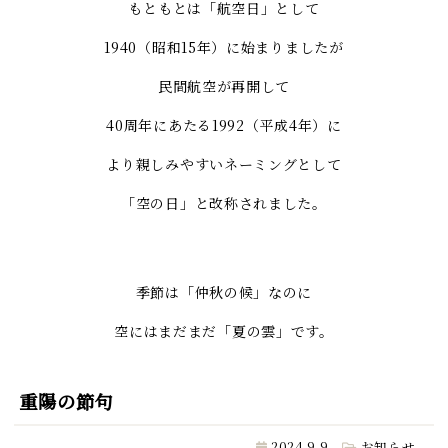
もともとは「航空日」として
1940（昭和15年）に始まりましたが
民間航空が再開して
40周年にあたる1992（平成4年）に
より親しみやすいネーミングとして
「空の日」と改称されました。
季節は「仲秋の候」なのに
空にはまだまだ「夏の雲」です。
重陽の節句
2024.9.9
お知らせ