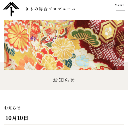
Menu
お知らせ
お知らせ
10月10日