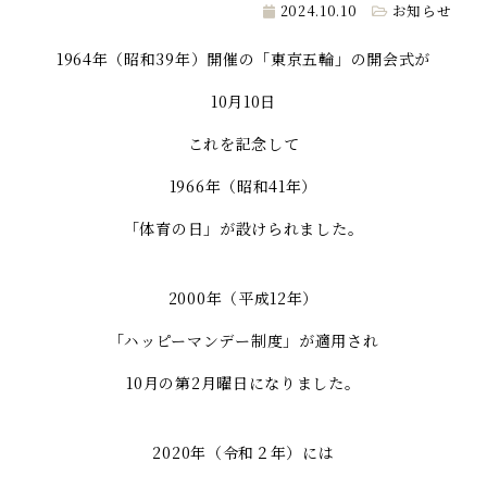
2024.10.10
お知らせ
1964年（昭和39年）開催の「東京五輪」の開会式が
10月10日
これを記念して
1966年（昭和41年）
「体育の日」が設けられました。
2000年（平成12年）
「ハッピーマンデー制度」が適用され
10月の第2月曜日になりました。
2020年（令和２年）には