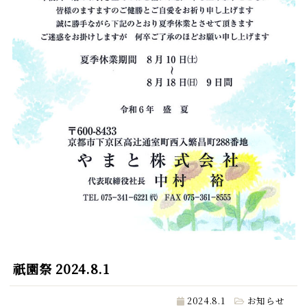
祇園祭 2024.8.1
2024.8.1
お知らせ