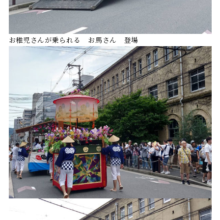
お稚児さんが乗られる お馬さん 登場