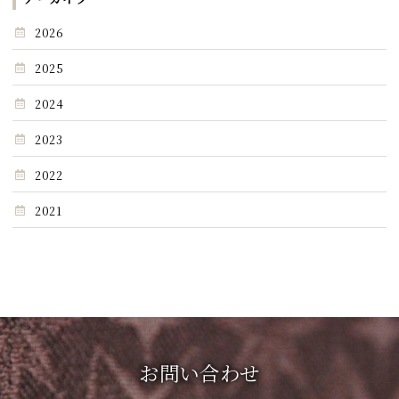
2026
2025
2024
2023
2022
2021
お問い合わせ