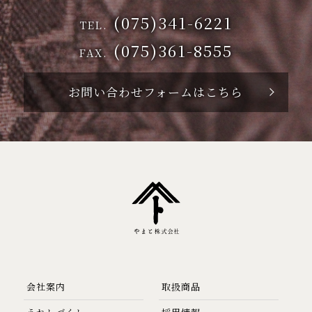
(075)341-6221
TEL.
(075)361-8555
FAX.
お問い合わせフォームはこちら
会社案内
取扱商品