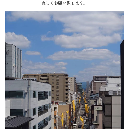
宜しくお願い致します。