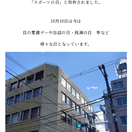
「スポーツの日」と改称されました。
10月10日は今は
目の愛護デーや缶詰の日・銭湯の日 等など
様々な日となっています。