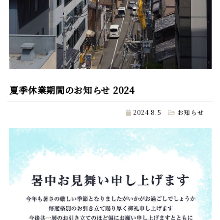
夏季休業期間のお知らせ 2024
2024.8.5
お知らせ