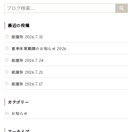
最近の投稿
祇園祭 2026.7.31
夏季休業期間のお知らせ 2026
祇園祭 2026.7.24
祇園祭 2026.7.21
祇園祭 2026.7.17
カテゴリー
お知らせ
アーカイブ