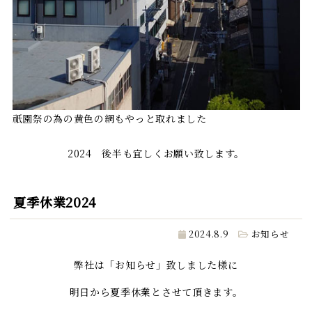
祇園祭の為の黄色の網もやっと取れました
2024 後半も宜しくお願い致します。
夏季休業2024
2024.8.9
お知らせ
弊社は「お知らせ」致しました様に
明日から夏季休業とさせて頂きます。