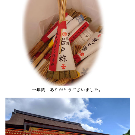
一年間 ありがとうございました。