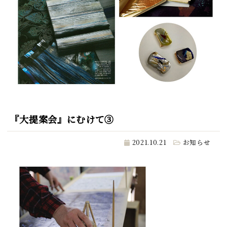
『大提案会』にむけて③
2021.10.21
お知らせ