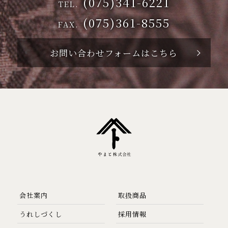
(075)341-6221
TEL.
(075)361-8555
FAX.
お問い合わせフォームはこちら
会社案内
取扱商品
うれしづくし
採用情報