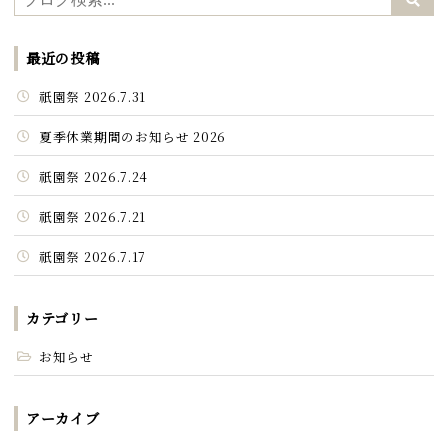
最近の投稿
祇園祭 2026.7.31
夏季休業期間のお知らせ 2026
祇園祭 2026.7.24
祇園祭 2026.7.21
祇園祭 2026.7.17
カテゴリー
お知らせ
アーカイブ