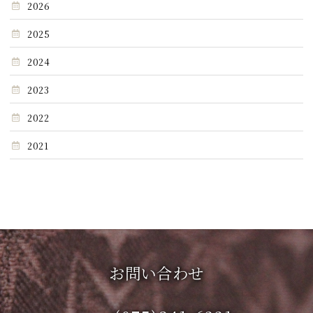
2026
2025
2024
2023
2022
2021
お問い合わせ