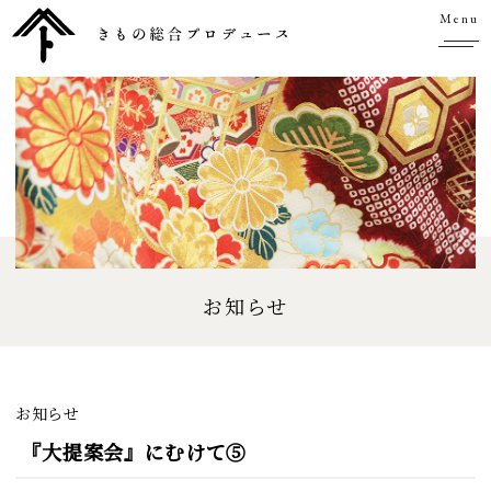
Menu
お知らせ
お知らせ
『大提案会』にむけて⑤