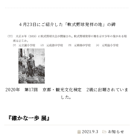
４月23日にご紹介した「軟式野球発祥の地」の碑
2020年 第17回 京都・観光文化検定 2級に出題されていま
した。
『確かな一歩 展』
2021.9.3
お知らせ