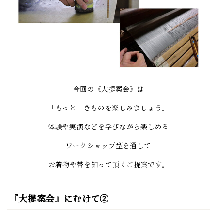
今回の《大提案会》は
「もっと きものを楽しみましょう」
体験や実演などを学びながら楽しめる
ワークショップ型を通して
お着物や帯を知って頂くご提案です。
『大提案会』にむけて②