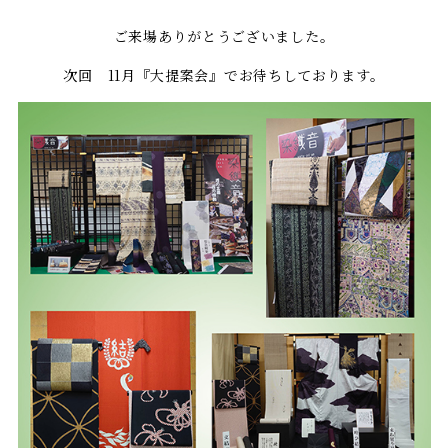
ご来場ありがとうございました。
次回 11月『大提案会』でお待ちしております。