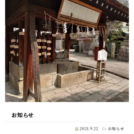
お知らせ
2021.9.22
お知らせ