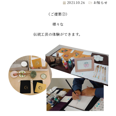
2021.10.26
お知らせ
《ご提案②》
様々な
伝統工芸の体験ができます。