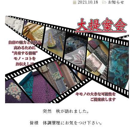
2021.10.18
お知らせ
突然 秋が訪れました。
皆様 体調管理にお気をつけ下さい。