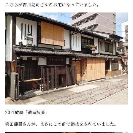
こちらが吉川晃司さんのお宅になっていました。
2021放映「遺留捜査」
浜田龍臣さんが、まさにこの前で演技をされていました。