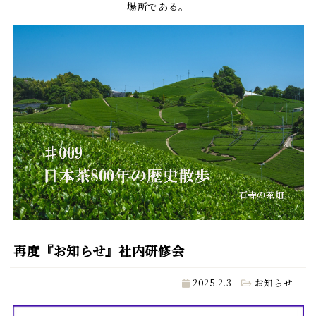
場所である。
再度『お知らせ』社内研修会
2025.2.3
お知らせ