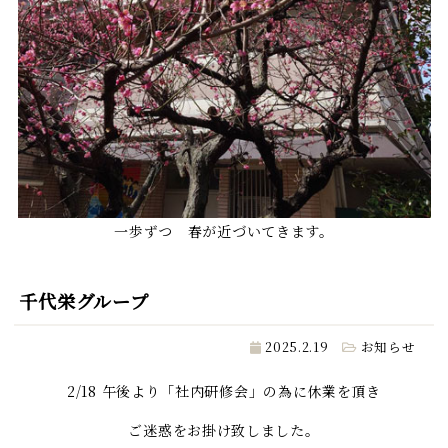
一歩ずつ 春が近づいてきます。
千代栄グループ
2025.2.19
お知らせ
2/18 午後より「社内研修会」の為に休業を頂き
ご迷惑をお掛け致しました。