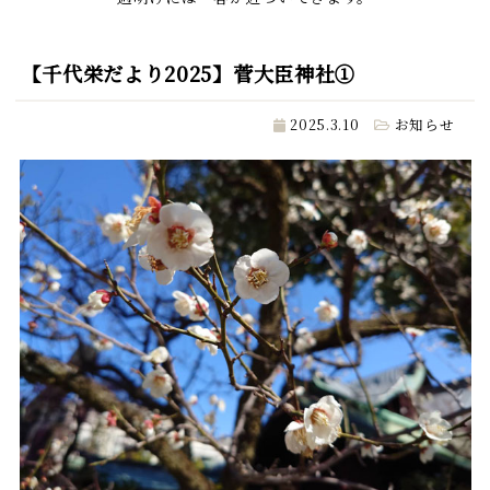
【千代栄だより2025】菅大臣神社①
2025.3.10
お知らせ