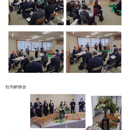
社内研修会