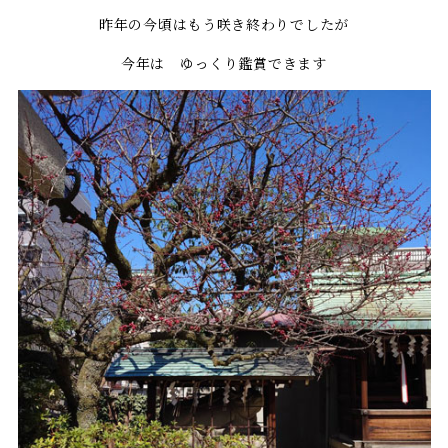
昨年の今頃はもう咲き終わりでしたが
今年は ゆっくり鑑賞できます