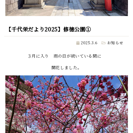
【千代栄だより2025】修徳公園①
2025.3.6
お知らせ
３月に入り 雨の日が続いている間に
開花しました。