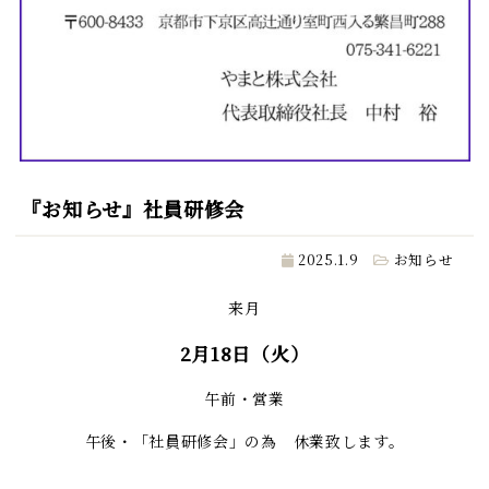
『お知らせ』社員研修会
2025.1.9
お知らせ
来月
2月18日（火）
午前・営業
午後・「社員研修会」の為 休業致します。