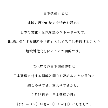
「日本遺産」とは
地域の歴史的魅力や特色を通じて
日本の文化・伝統を語るストーリーです。
地域に点在する遺産を「面」として活用し発信することで
地域活性化を図ることが目的です。
文化庁及び日本遺産連盟は
日本遺産に対する理解と関心を高めることを目的に
親しみやすさ、覚えやすさから、
２月13日を「日本遺産の日」
《にほん（２）いさん（13）の日》としました。