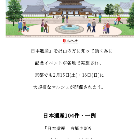
「日本遺産」を沢山の方に知って頂く為に
記念イベントが各地で実施され、
京都でも2月15日(土)・16日(日)に
大規模なマルシェが開催されます。
日本遺産104件・一例
「日本遺産」京都♯009