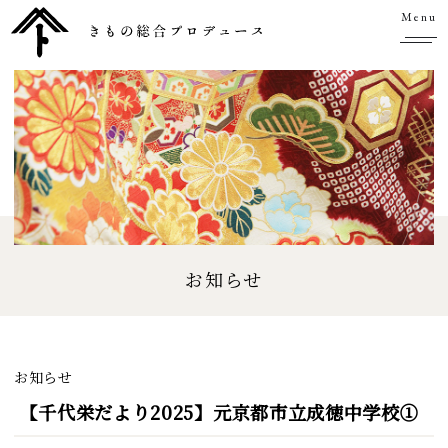
Menu
お知らせ
お知らせ
【千代栄だより2025】元京都市立成徳中学校①