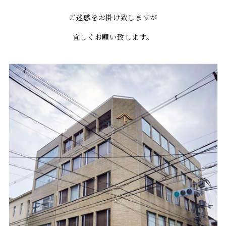
ご迷惑をお掛け致しますが
宜しくお願い致します。