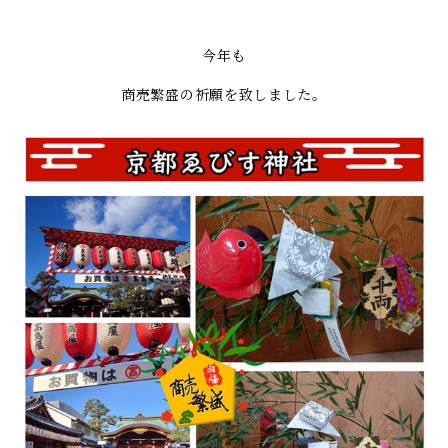
今年も
商売繁盛の祈願を致しました。