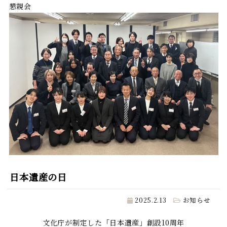
懇親会
日本遺産の日
2025.2.13
お知らせ
文化庁が制定した「日本遺産」創設10周年