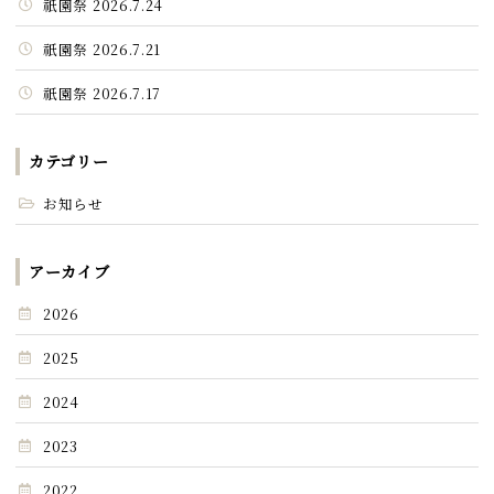
祇園祭 2026.7.24
祇園祭 2026.7.21
祇園祭 2026.7.17
カテゴリー
お知らせ
アーカイブ
2026
2025
2024
2023
2022