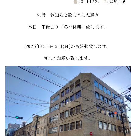
2024.12.27
お知らせ
先般 お知らせ致しました通り
本日 午後より「冬季休業」致します。
2025年は１月６日(月)から始動致します。
宜しくお願い致します。