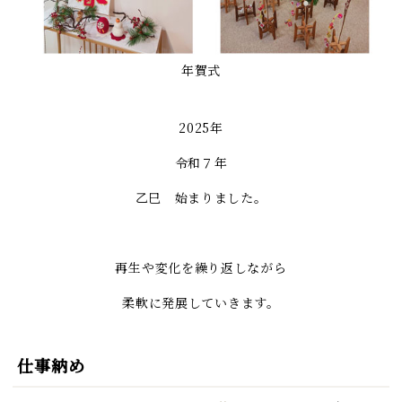
年賀式
2025年
令和７年
乙巳 始まりました。
再生や変化を繰り返しながら
柔軟に発展していきます。
仕事納め