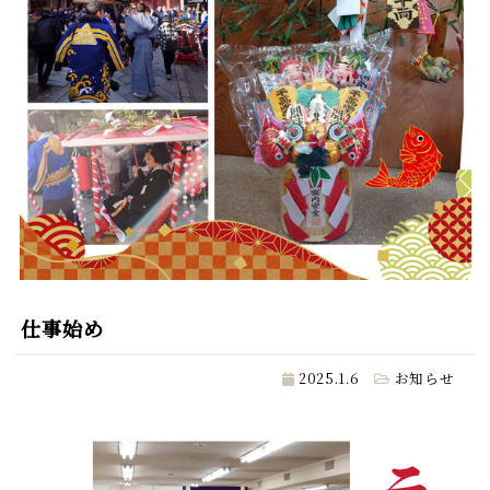
仕事始め
2025.1.6
お知らせ