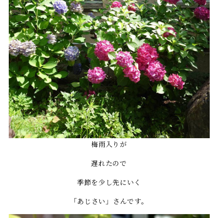
梅雨入りが
遅れたので
季節を少し先にいく
「あじさい」さんです。