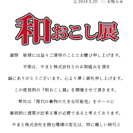
2024.5.20
お知らせ
謹啓 皆様には益々ご清祥のこととお慶び申し上げます。
平素は、やまと株式会社とのお取組みを頂き
誠にありがとうございます。心より厚く御礼申し上げます。
この度恒例の『和おこし展』を開催させて頂きます。
弊社は「現代の着物の大きな可能性」をテーマに
継続的に提案が出来る事が必要であると考えております。
やまと株式会社を囲む環境の変化は、特に難しい時代と