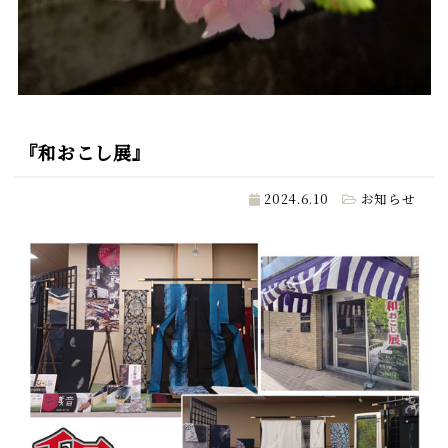
『和おこし展』
2024.6.10
お知らせ