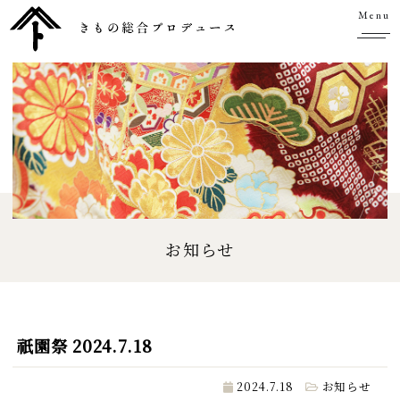
Menu
お知らせ
祇園祭 2024.7.18
2024.7.18
お知らせ