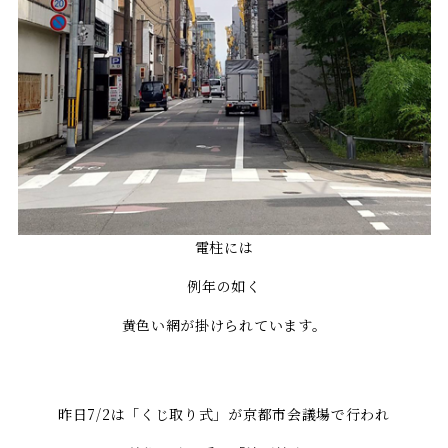
電柱には
例年の如く
黄色い網が掛けられています。
昨日7/2は「くじ取り式」が京都市会議場で行われ