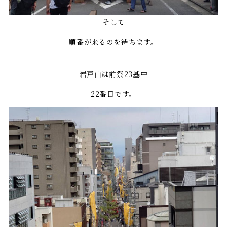
そして
順番が来るのを待ちます。
岩戸山は前祭23基中
22番目です。