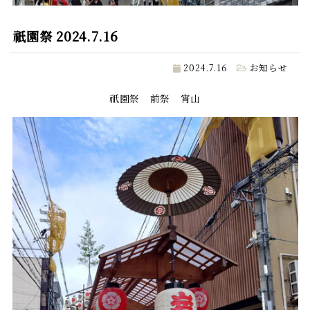
祇園祭 2024.7.16
2024.7.16
お知らせ
祇園祭 前祭 宵山