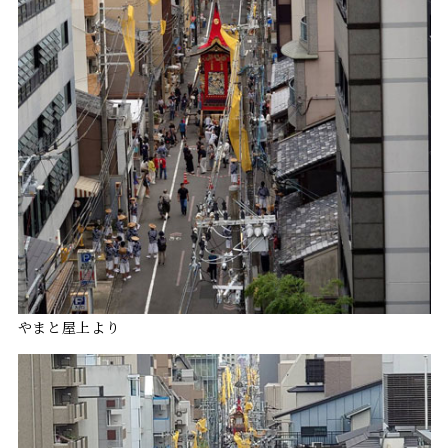
やまと屋上より