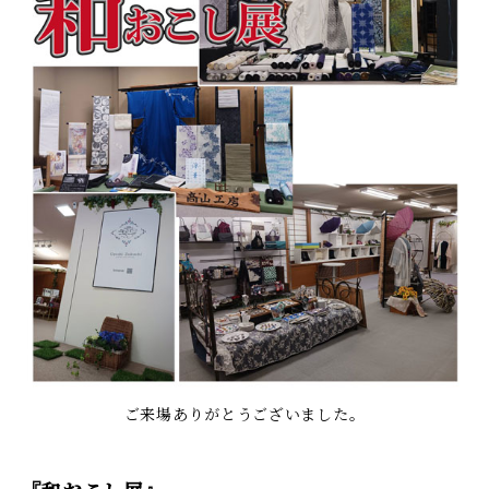
ご来場ありがとうございました。