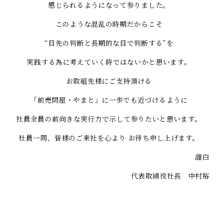
感じられるようになって参りました。
このような混乱の時期だからこそ
“目先の判断と長期的な目で判断する”を
実践する為に考えていく時ではないかと思います。
お取組先様にご支持頂ける
「前売問屋・やまと」に一歩でも近づけるように
社員全員の前向きな実行力で示して参りたいと思います。
社員一同、皆様のご来社を心より お待ち申し上げます。
謹白
代表取締役社長 中村裕