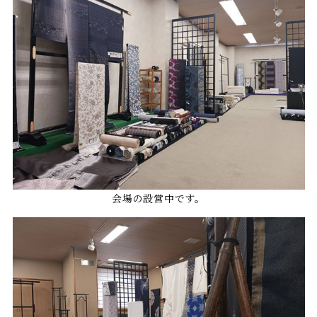
会場の設営中です。