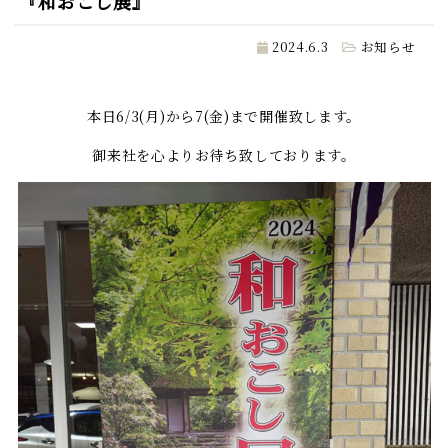
『和おこし展』
2024.6.3
お知らせ
本日6/3(月)から7(金)まで開催致します。
御来社を心よりお待ち致しております。