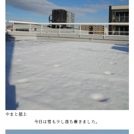
やまと屋上
今日は雪も少し落ち着きました。