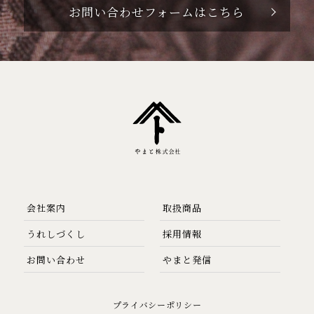
お問い合わせフォームはこちら
会社案内
取扱商品
うれしづくし
採用情報
お問い合わせ
やまと発信
プライバシーポリシー