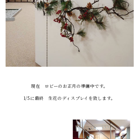
現在 ロビーのお正月の準備中です。
1/5に最終 生花のディスプレイを致します。