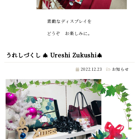
素敵なディスプレイを
どうぞ お楽しみに。
うれしづくし 🎄 Ureshi Zukushi🎄
2022.12.23
お知らせ