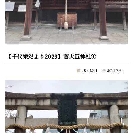
【千代栄だより2023】菅大臣神社①
2023.2.1
お知らせ