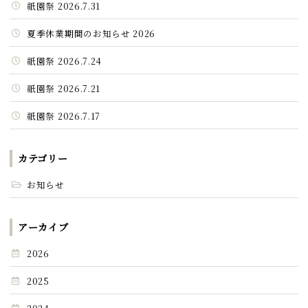
祇園祭 2026.7.31
夏季休業期間のお知らせ 2026
祇園祭 2026.7.24
祇園祭 2026.7.21
祇園祭 2026.7.17
カテゴリー
お知らせ
アーカイブ
2026
2025