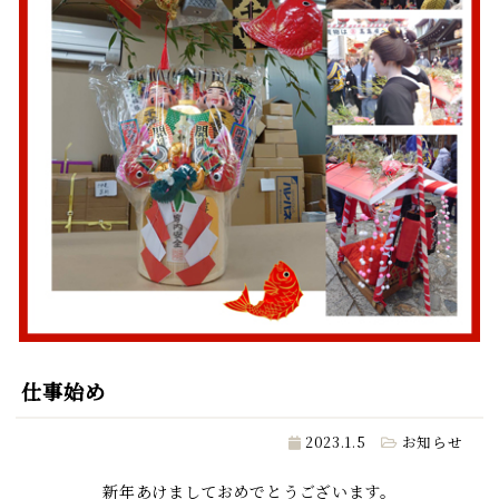
仕事始め
2023.1.5
お知らせ
新年あけましておめでとうございます。