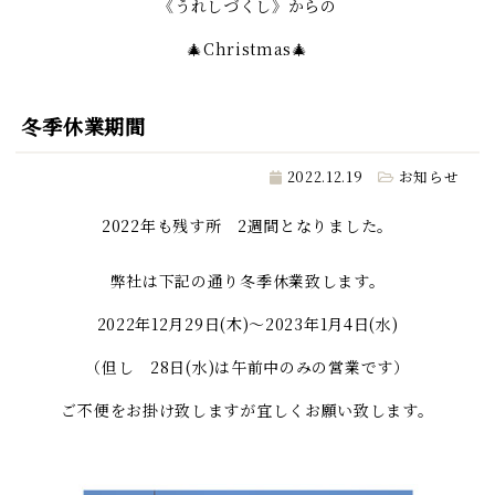
《うれしづくし》からの
🎄Christmas🎄
冬季休業期間
2022.12.19
お知らせ
2022年も残す所 2週間となりました。
弊社は下記の通り冬季休業致します。
2022年12月29日(木)～2023年1月4日(水)
（但し 28日(水)は午前中のみの営業です）
ご不便をお掛け致しますが宜しくお願い致します。