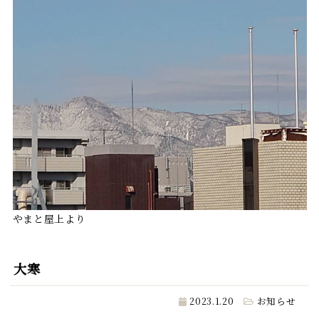
やまと屋上より
大寒
2023.1.20
お知らせ