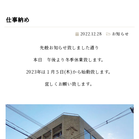
仕事納め
2022.12.28
お知らせ
先般お知らせ致しました通り
本日 午後より冬季休業致します。
2023年は１月５日(木)から始動致します。
宜しくお願い致します。