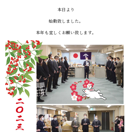
本日より
始動致しました。
本年も宜しくお願い致します。