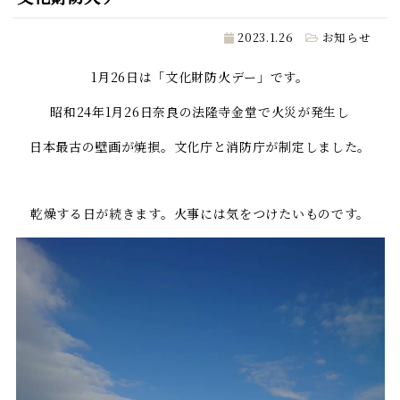
2023.1.26
お知らせ
1月26日は「文化財防火デー」です。
昭和24年1月26日奈良の法隆寺金堂で火災が発生し
日本最古の壁画が焼損。文化庁と消防庁が制定しました。
乾燥する日が続きます。火事には気をつけたいものです。