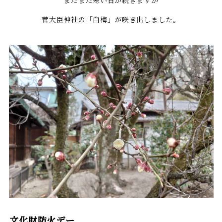
菅大臣神社の「白梅」が咲き出しました。
文化財防火デー