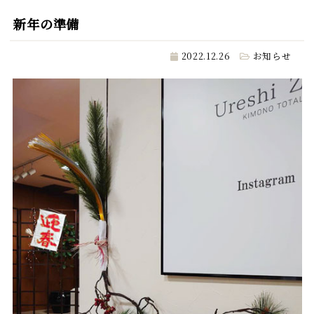
新年の準備
2022.12.26
お知らせ