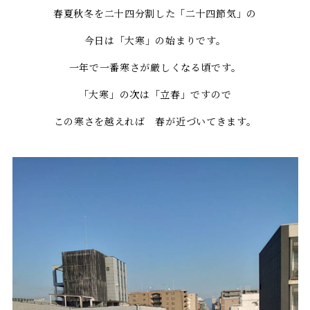
春夏秋冬を二十四分割した「二十四節気」の
今日は「大寒」の始まりです。
一年で一番寒さが厳しくなる頃です。
「大寒」の次は「立春」ですので
この寒さを越えれば 春が近づいてきます。