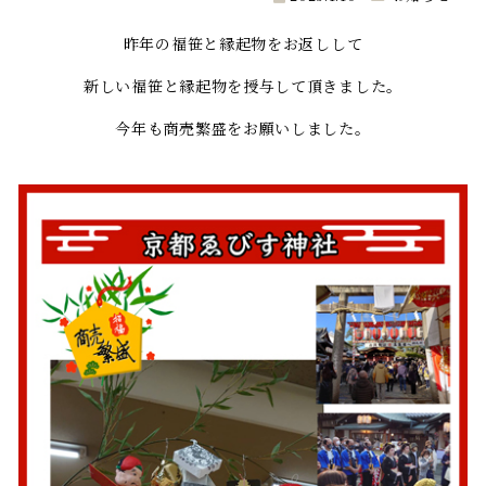
昨年の福笹と縁起物をお返しして
新しい福笹と縁起物を授与して頂きました。
今年も商売繁盛をお願いしました。