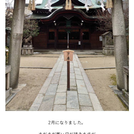
2月になりました。
まだまだ寒い日が続きますが