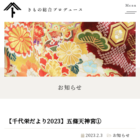
Menu
お知らせ
【千代栄だより2023】五條天神宮①
2023.2.3
お知らせ