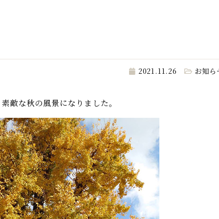
2021.11.26
お知ら
 素敵な秋の風景になりました。