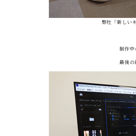
弊社「新しい
制作中
最後の