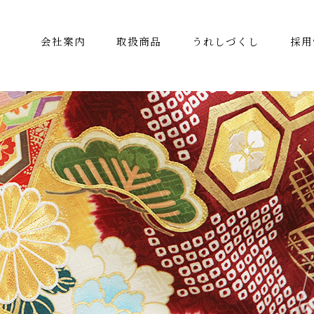
会社案内
取扱商品
うれしづくし
採用