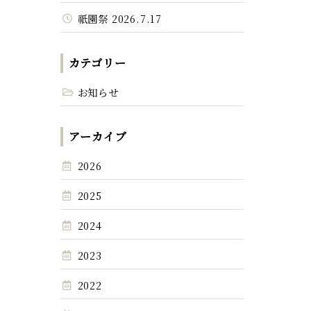
祇園祭 2026.7.17
カテゴリー
お知らせ
アーカイブ
2026
2025
2024
2023
2022