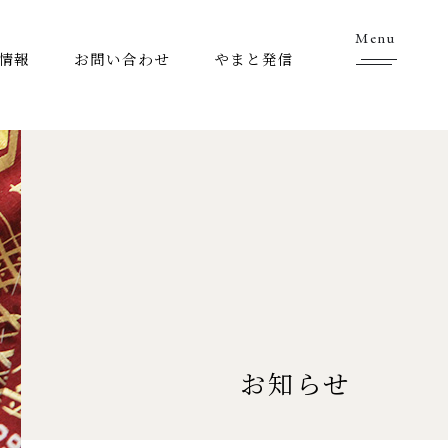
Menu
情報
お問い合わせ
やまと発信
お知らせ