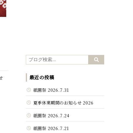
最近の投稿
せ
祇園祭 2026.7.31
夏季休業期間のお知らせ 2026
祇園祭 2026.7.24
祇園祭 2026.7.21