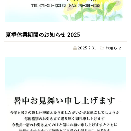
夏季休業期間のお知らせ 2025
2025.7.31
お知らせ