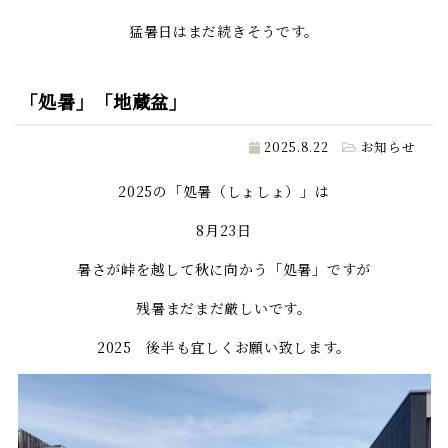
猛暑日はまだ続きそうです。
「処暑」「地蔵盆」
2025.8.22
お知らせ
2025の「処暑（しょしょ）」は
8月23日
暑さが峠を越して秋に向かう「処暑」ですが
残暑まだまだ厳しいです。
2025 後半も宜しくお願い致します。