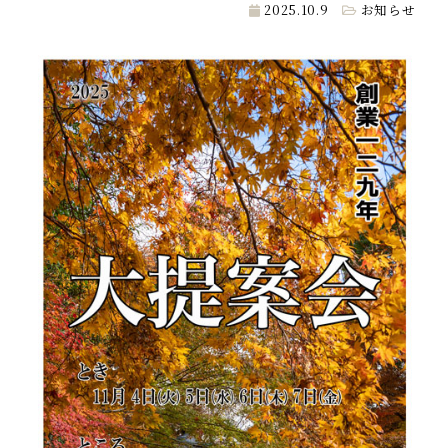
2025.10.9
お知らせ