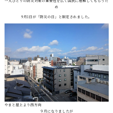
一人ひとりの防災対策の重要性を広く国民に理解してもらうた
め
9月1日が「防災の日」と制定されました。
やまと屋上より西方向
９月になりましたが