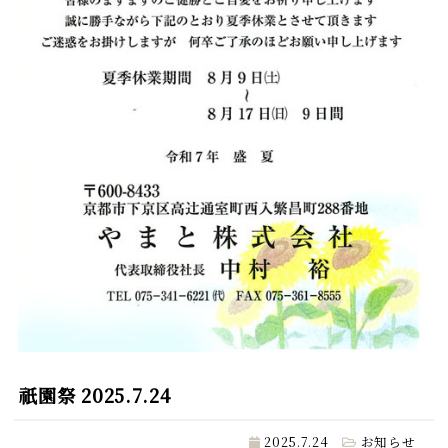
祇園祭 2025.7.24
2025.7.24
お知らせ