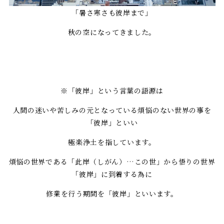
「暑さ寒さも彼岸まで」
秋の空になってきました。
※「彼岸」という言葉の語源は
人間の迷いや苦しみの元となっている煩悩のない世界の事を
「彼岸」といい
極楽浄土を指しています。
煩悩の世界である「此岸（しがん）…この世」から悟りの世界
「彼岸」に到着する為に
修業を行う期間を「彼岸」といいます。