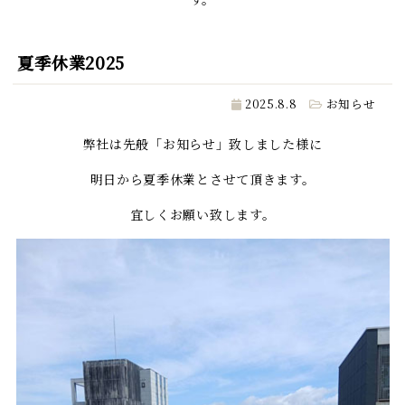
夏季休業2025
2025.8.8
お知らせ
弊社は先般「お知らせ」致しました様に
明日から夏季休業とさせて頂きます。
宜しくお願い致します。