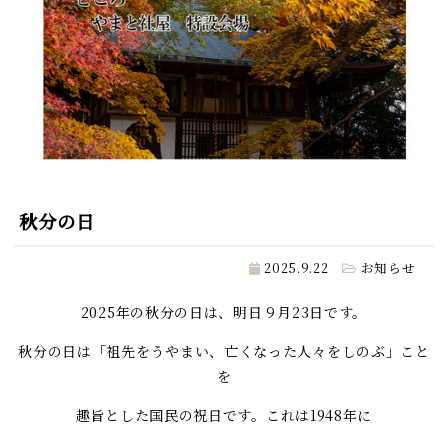
秋分の日
2025.9.22
お知らせ
2025年の秋分の日は、明日９月23日です。
秋分の日は「祖先をうやまい、亡くなった人々をしのぶ」こと
を
趣旨とした国民の祝日です。これは1948年に