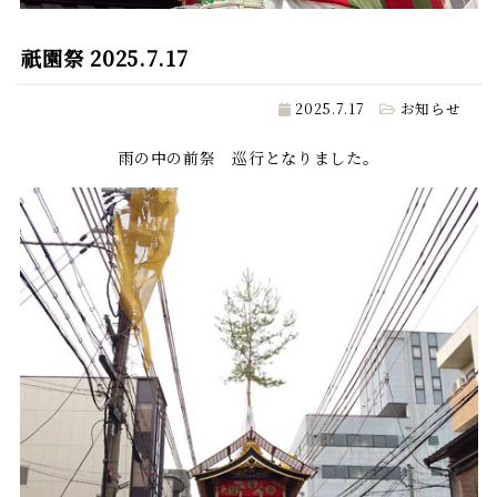
祇園祭 2025.7.17
2025.7.17
お知らせ
雨の中の前祭 巡行となりました。