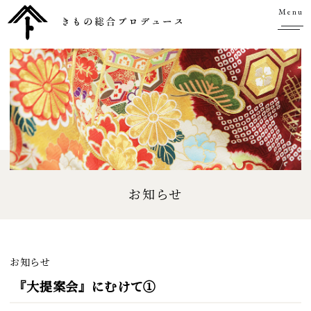
Menu
お知らせ
お知らせ
『大提案会』にむけて①