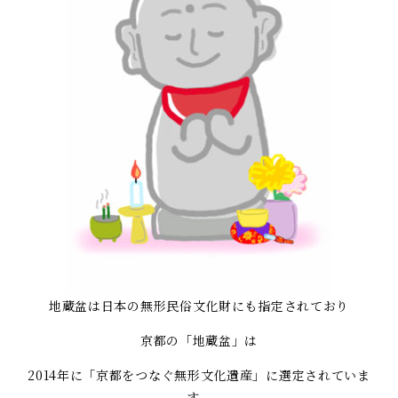
地蔵盆は日本の無形民俗文化財にも指定されており
京都の「地蔵盆」は
2014年に「京都をつなぐ無形文化遺産」に選定されていま
す。