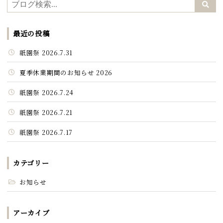
最近の投稿
祇園祭 2026.7.31
夏季休業期間のお知らせ 2026
祇園祭 2026.7.24
祇園祭 2026.7.21
祇園祭 2026.7.17
カテゴリー
お知らせ
アーカイブ