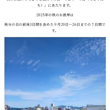
ち）」にあたります。
2025年の秋のお彼岸は
秋分の日の前後3日間を含めた９月20日～26日までの７日間で
す。