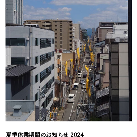
夏季休業期間のお知らせ 2024