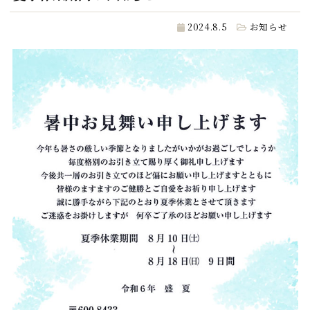
2024.8.5
お知らせ