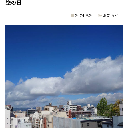
空の日
2024.9.20
お知らせ