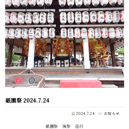
祇園祭 2024.7.24
2024.7.24
お知らせ
祇園祭 後祭 巡行