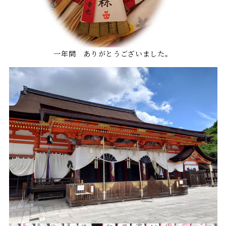
一年間 ありがとうございました。