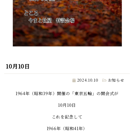
10月10日
2024.10.10
お知らせ
1964年（昭和39年）開催の「東京五輪」の開会式が
10月10日
これを記念して
1966年（昭和41年）