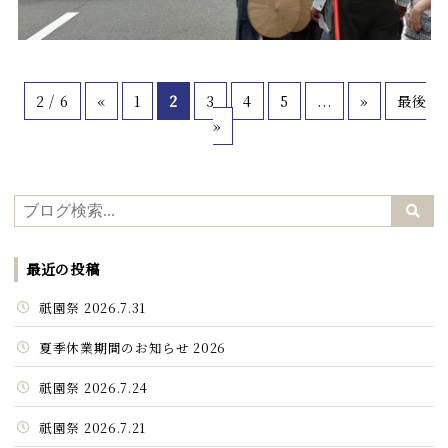
2 / 6
«
1
2
3
4
5
...
»
最後
»
最近の投稿
祇園祭 2026.7.31
夏季休業期間のお知らせ 2026
祇園祭 2026.7.24
祇園祭 2026.7.21