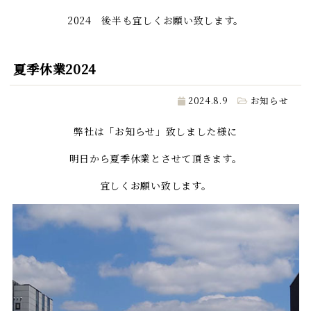
2024 後半も宜しくお願い致します。
夏季休業2024
2024.8.9
お知らせ
弊社は「お知らせ」致しました様に
明日から夏季休業とさせて頂きます。
宜しくお願い致します。