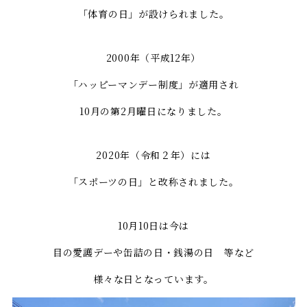
「体育の日」が設けられました。
2000年（平成12年）
「ハッピーマンデー制度」が適用され
10月の第2月曜日になりました。
2020年（令和２年）には
「スポーツの日」と改称されました。
10月10日は今は
目の愛護デーや缶詰の日・銭湯の日 等など
様々な日となっています。