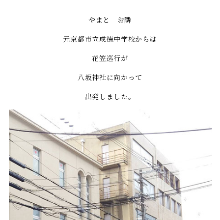
やまと お隣
元京都市立成徳中学校からは
花笠巡行が
八坂神社に向かって
出発しました。