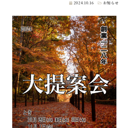
2024.10.16
お知らせ