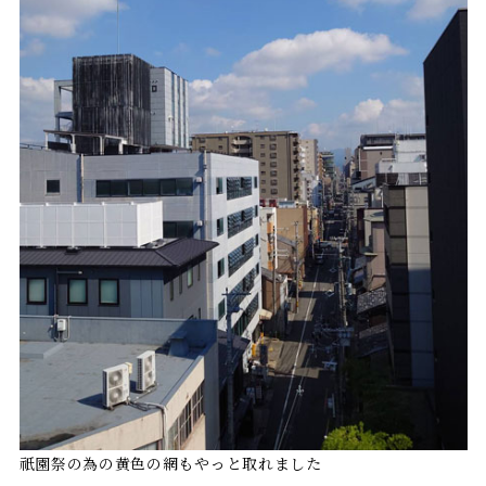
祇園祭の為の黄色の網もやっと取れました