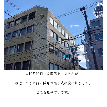
※10月10日には関係ありませんが
最近 やまと前の信号が最新式に変わりました。
とても見やすいです。