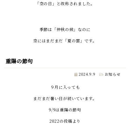
「空の日」と改称されました。
季節は「仲秋の候」なのに
空にはまだまだ「夏の雲」です。
重陽の節句
2024.9.9
お知らせ
９月に入っても
まだまだ暑い日が続いています。
9/9は重陽の節句
2022の投稿より