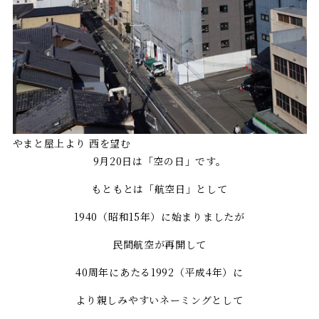
やまと屋上より 西を望む
9月20日は「空の日」です。
もともとは「航空日」として
1940（昭和15年）に始まりましたが
民間航空が再開して
40周年にあたる1992（平成4年）に
より親しみやすいネーミングとして