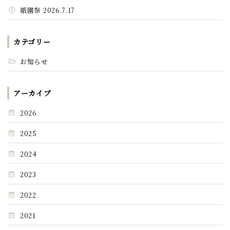
祇園祭 2026.7.17
カテゴリー
お知らせ
アーカイブ
2026
2025
2024
2023
2022
2021