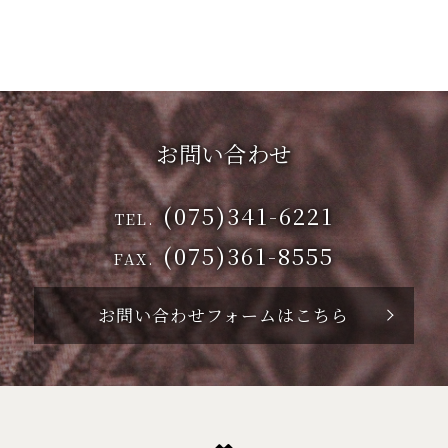
お問い合わせ
(075)341-6221
TEL.
(075)361-8555
FAX.
お問い合わせフォームはこちら