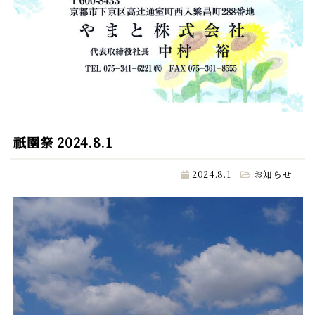
祇園祭 2024.8.1
2024.8.1
お知らせ