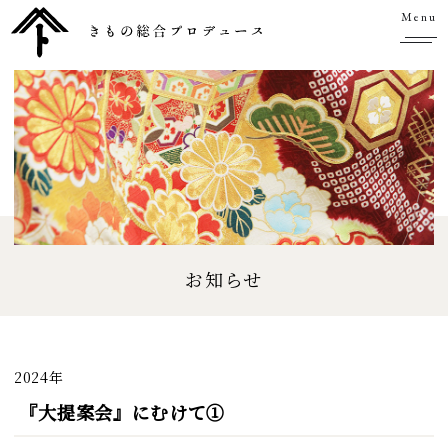
Menu
お知らせ
2024年
『大提案会』にむけて①