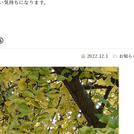
い気持ちになります。
⑥
2022.12.1
お知ら