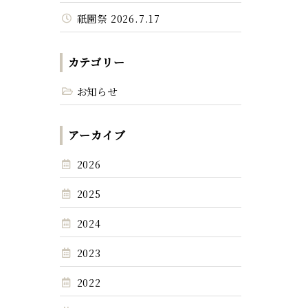
祇園祭 2026.7.17
カテゴリー
お知らせ
アーカイブ
2026
2025
2024
2023
2022