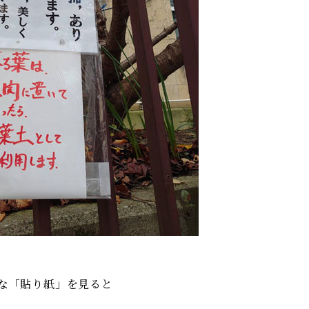
な「貼り紙」を見ると