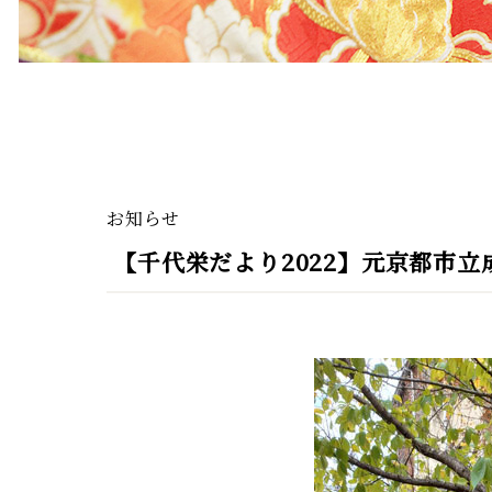
お知らせ
【千代栄だより2022】元京都市立