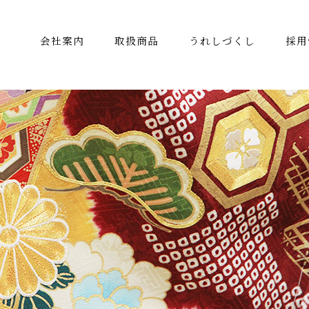
会社案内
取扱商品
うれしづくし
採用