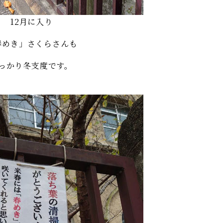
12月に入り
春めき」さくらさんも
っかり冬支度です。