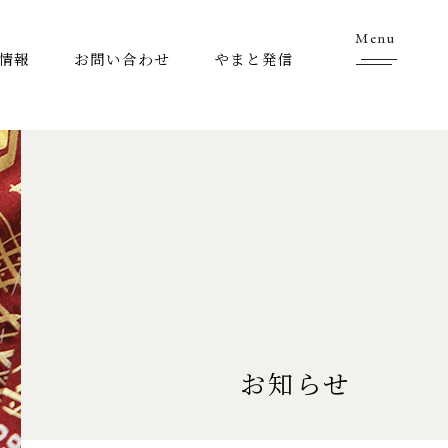
Menu
情報
お問い合わせ
やまと発信
お知らせ