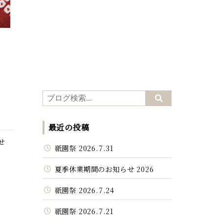
最近の投稿
せ
祇園祭 2026.7.31
夏季休業期間のお知らせ 2026
祇園祭 2026.7.24
祇園祭 2026.7.21