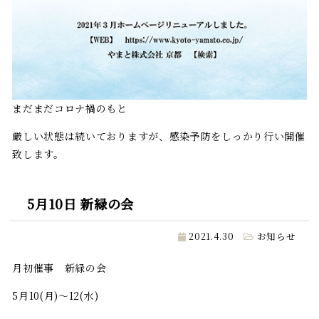
まだまだコロナ禍のもと
厳しい状態は続いておりますが、感染予防をしっかり行い開催
致します。
5月10日 新緑の会
2021.4.30
お知らせ
月初催事 新緑の会
5月10(月)～12(水)