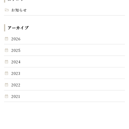
お知らせ
アーカイブ
2026
2025
2024
2023
2022
2021