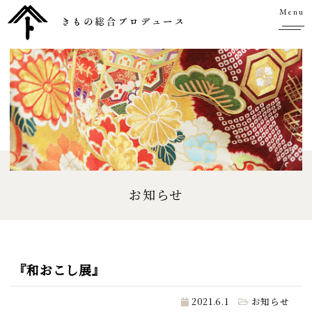
Menu
お知らせ
『和おこし展』
2021.6.1
お知らせ