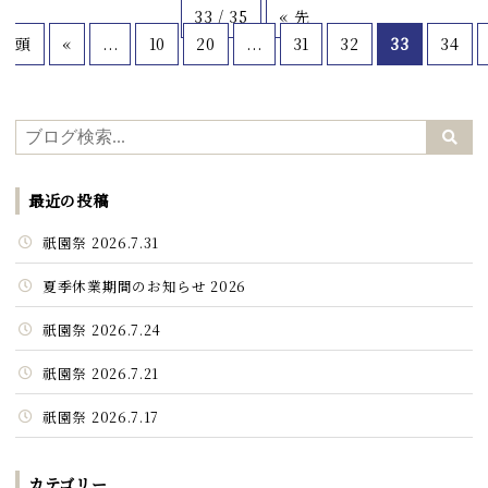
33 / 35
« 先
頭
«
...
10
20
...
31
32
33
34
最近の投稿
祇園祭 2026.7.31
夏季休業期間のお知らせ 2026
祇園祭 2026.7.24
祇園祭 2026.7.21
祇園祭 2026.7.17
カテゴリー