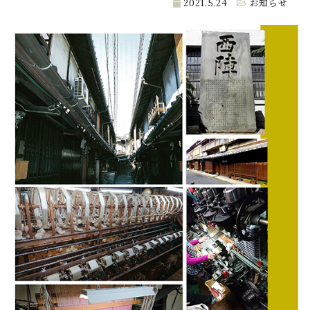
2021.5.24
お知らせ