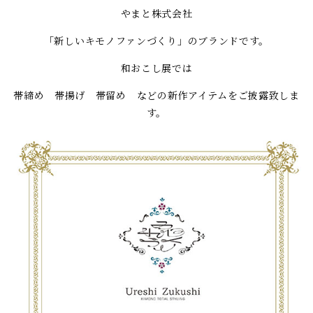
やまと株式会社
「新しいキモノファンづくり」のブランドです。
和おこし展では
帯締め 帯揚げ 帯留め などの新作アイテムをご披露致しま
す。