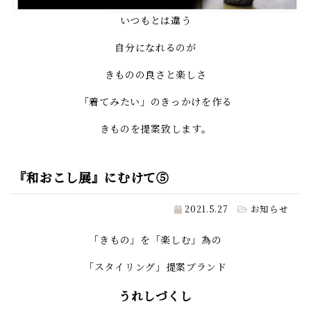
いつもとは違う
自分になれるのが
きものの良さと楽しさ
「着てみたい」のきっかけを作る
きものを提案致します。
『和おこし展』にむけて⑤
2021.5.27
お知らせ
「きもの」を「楽しむ」為の
「スタイリング」提案ブランド
うれしづくし