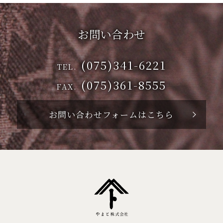
お問い合わせ
(075)341-6221
TEL.
(075)361-8555
FAX.
お問い合わせフォームはこちら