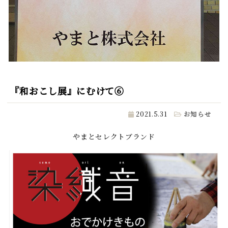
『和おこし展』にむけて⑥
2021.5.31
お知らせ
やまとセレクトブランド